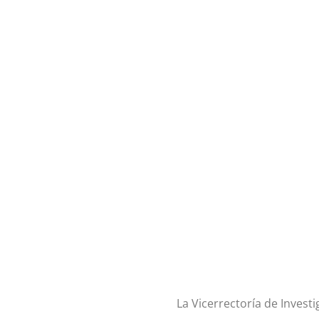
La Vicerrectoría de Investi