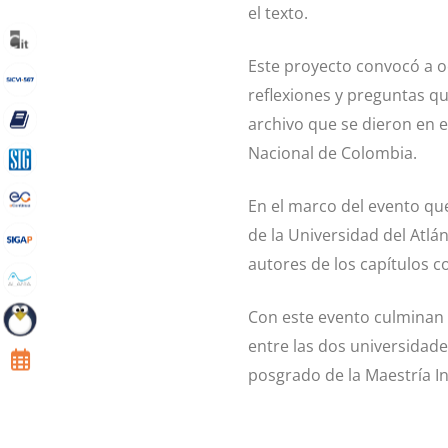
el texto.
Este proyecto convocó a o
reflexiones y preguntas qu
archivo que se dieron en e
Nacional de Colombia.
En el marco del evento que 
de la Universidad del Atlá
autores de los capítulos c
Con este evento culminan
entre las dos universidade
posgrado de la Maestría In