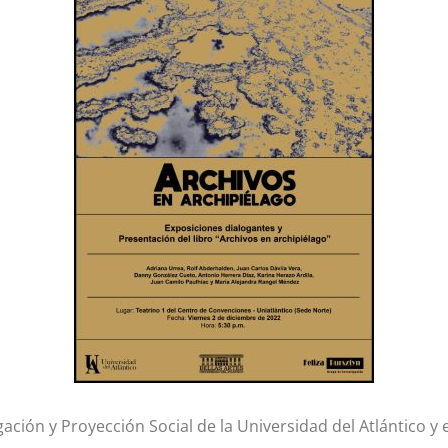
gación y Proyección Social de la Universidad del Atlántico y