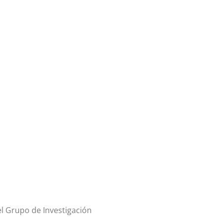
 el Grupo de Investigación