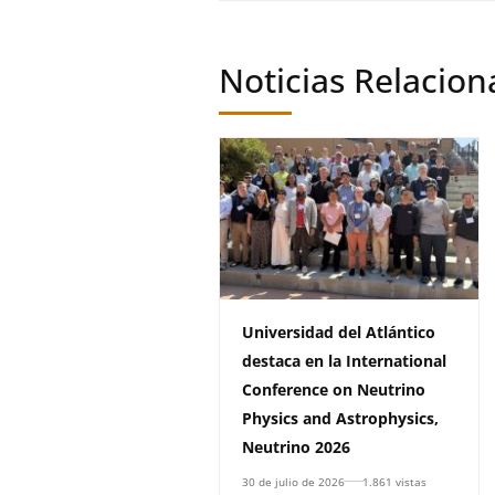
Noticias Relacio
Universidad del Atlántico
destaca en la International
Conference on Neutrino
Physics and Astrophysics,
Neutrino 2026
30 de julio de 2026
1.861 vistas