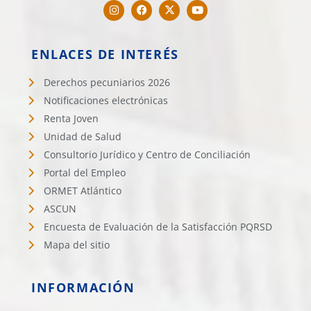
ENLACES DE INTERÉS
Derechos pecuniarios 2026
Notificaciones electrónicas
Renta Joven
Unidad de Salud
Consultorio Jurídico y Centro de Conciliación
Portal del Empleo
ORMET Atlántico
ASCUN
Encuesta de Evaluación de la Satisfacción PQRSD
Mapa del sitio
INFORMACIÓN