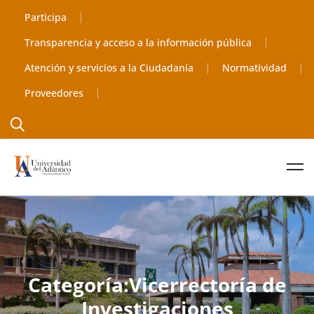
Participa
Transparencia y acceso a la información pública
Atención y servicios a la Ciudadanía
Normatividad
Proveedores
Categoría:Vicerrectoría de
Investigaciones