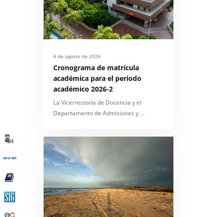
4 de agosto de 2026
Cronograma de matrícula
académica para el periodo
académico 2026-2
La Vicerrectoría de Docencia y el
Departamento de Admisiones y …