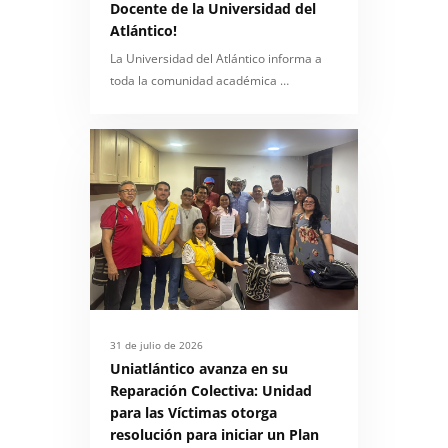
Docente de la Universidad del
Atlántico!
La Universidad del Atlántico informa a
toda la comunidad académica …
31 de julio de 2026
Uniatlántico avanza en su
Reparación Colectiva: Unidad
para las Víctimas otorga
resolución para iniciar un Plan