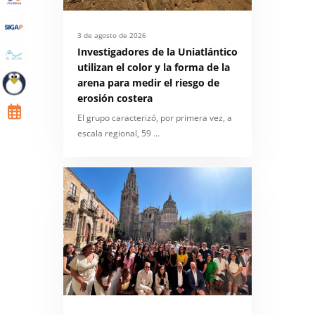
3 de agosto de 2026
Investigadores de la Uniatlántico
utilizan el color y la forma de la
arena para medir el riesgo de
erosión costera
El grupo caracterizó, por primera vez, a
escala regional, 59 …