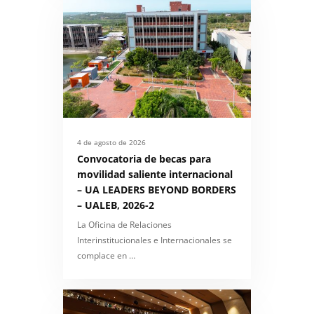
4 de agosto de 2026
Convocatoria de becas para
movilidad saliente internacional
– UA LEADERS BEYOND BORDERS
– UALEB, 2026-2
La Oficina de Relaciones
Interinstitucionales e Internacionales se
complace en …