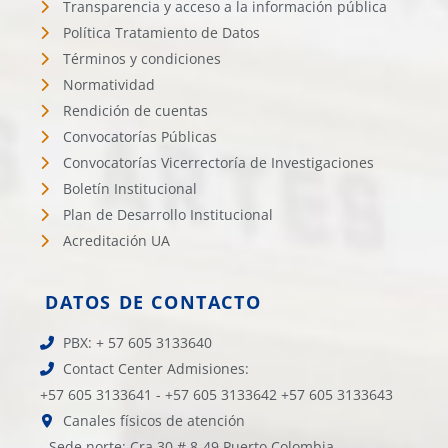
Transparencia y acceso a la información pública
Política Tratamiento de Datos
Términos y condiciones
Normatividad
Rendición de cuentas
Convocatorías Públicas
Convocatorías Vicerrectoría de Investigaciones
Boletín Institucional
Plan de Desarrollo Institucional
Acreditación UA
DATOS DE CONTACTO
PBX: + 57 605 3133640
Contact Center Admisiones:
+57 605 3133641 - +57 605 3133642 +57 605 3133643
Canales físicos de atención
- Sede norte: Cra 30 # 8-49 Puerto Colombia