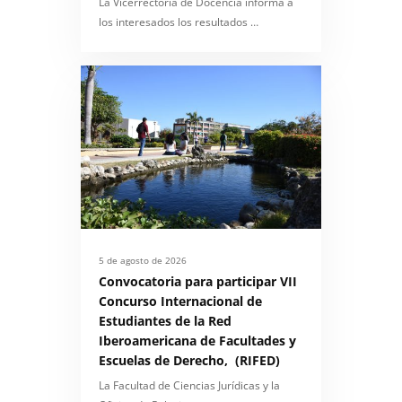
La Vicerrectoría de Docencia informa a
los interesados los resultados …
5 de agosto de 2026
Convocatoria para participar VII
Concurso Internacional de
Estudiantes de la Red
Iberoamericana de Facultades y
Escuelas de Derecho, (RIFED)
La Facultad de Ciencias Jurídicas y la