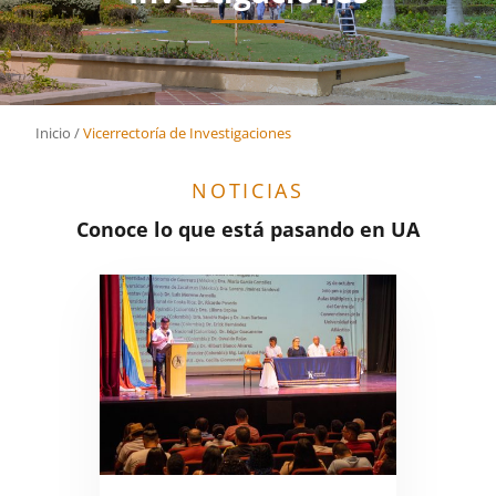
Inicio
/
Vicerrectoría de Investigaciones
NOTICIAS
Conoce lo que está pasando en UA