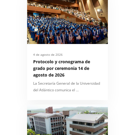
4 de agosto de 2026
Protocolo y cronograma de
grado por ceremonia 14 de
agosto de 2026
La Secretaría General de la Universidad
del Atlántico comunica el …