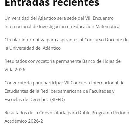
Entradas recientes
Universidad del Atlántico será sede del VIII Encuentro
Internacional de Investigación en Educación Matemática
Circular Informativa para aspirantes al Concurso Docente de
la Universidad del Atlántico
Resultados convocatoria permanente Banco de Hojas de
Vida 2026
Convocatoria para participar VII Concurso Internacional de
Estudiantes de la Red Iberoamericana de Facultades y
Escuelas de Derecho, (RIFED)
Resultados de la Convocatoria para Doble Programa Período
Académico 2026-2