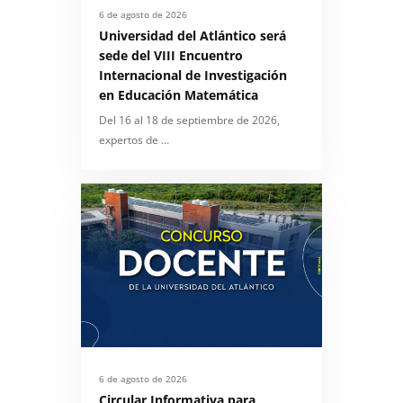
6 de agosto de 2026
Universidad del Atlántico será
sede del VIII Encuentro
Internacional de Investigación
en Educación Matemática
Del 16 al 18 de septiembre de 2026,
expertos de …
6 de agosto de 2026
Circular Informativa para