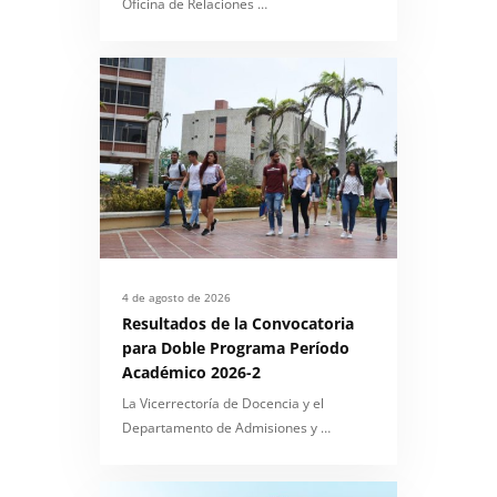
Oficina de Relaciones …
4 de agosto de 2026
Resultados de la Convocatoria
para Doble Programa Período
Académico 2026-2
La Vicerrectoría de Docencia y el
Departamento de Admisiones y …