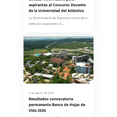
aspirantes al Concurso Docente
de la Universidad del Atlántico
La Vicerrectoría de Docencia recuerda a
todos los aspirantes al …
5 de agosto de 2026
Resultados convocatoria
permanente Banco de Hojas de
Vida 2026