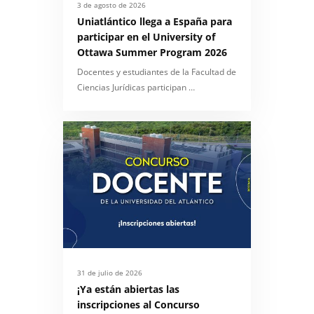
3 de agosto de 2026
Uniatlántico llega a España para
participar en el University of
Ottawa Summer Program 2026
Docentes y estudiantes de la Facultad de
Ciencias Jurídicas participan …
31 de julio de 2026
¡Ya están abiertas las
inscripciones al Concurso