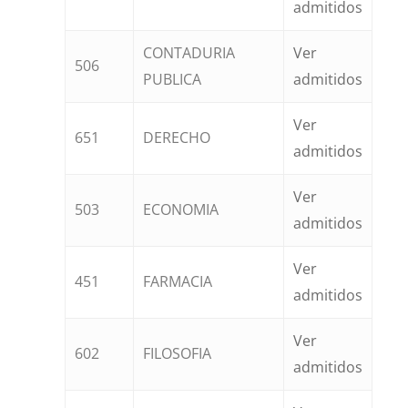
admitidos
CONTADURIA
Ver
506
PUBLICA
admitidos
Ver
651
DERECHO
admitidos
Ver
503
ECONOMIA
admitidos
Ver
451
FARMACIA
admitidos
Ver
602
FILOSOFIA
admitidos