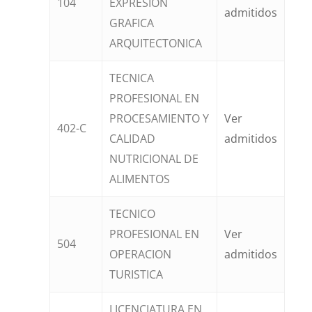
104
EXPRESION
admitidos
GRAFICA
ARQUITECTONICA
TECNICA
PROFESIONAL EN
PROCESAMIENTO Y
Ver
402-C
CALIDAD
admitidos
NUTRICIONAL DE
ALIMENTOS
TECNICO
PROFESIONAL EN
Ver
504
OPERACION
admitidos
TURISTICA
LICENCIATURA EN