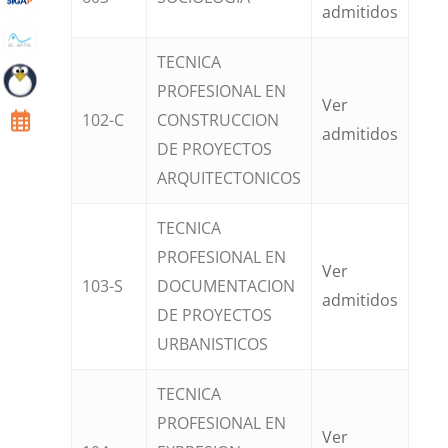
admitidos
TECNICA
PROFESIONAL EN
Ver
102-C
CONSTRUCCION
admitidos
DE PROYECTOS
ARQUITECTONICOS
TECNICA
PROFESIONAL EN
Ver
103-S
DOCUMENTACION
admitidos
DE PROYECTOS
URBANISTICOS
TECNICA
PROFESIONAL EN
Ver