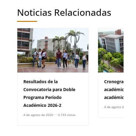
Noticias Relacionadas
Resultados de la
Cronograma de
Convocatoria para Doble
académica para
Programa Período
académico 202
Académico 2026-2
4 de agosto de 2026
4 de agosto de 2026
3.193 vistas