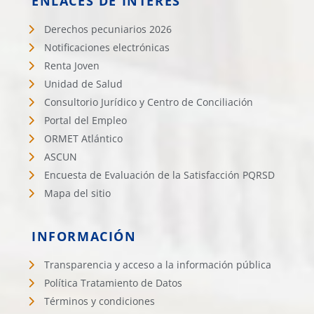
ENLACES DE INTERÉS
Derechos pecuniarios 2026
Notificaciones electrónicas
Renta Joven
Unidad de Salud
Consultorio Jurídico y Centro de Conciliación
Portal del Empleo
ORMET Atlántico
ASCUN
Encuesta de Evaluación de la Satisfacción PQRSD
Mapa del sitio
INFORMACIÓN
Transparencia y acceso a la información pública
Política Tratamiento de Datos
Términos y condiciones