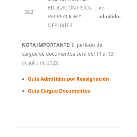
EDUCACION FISICA,
Ver
362
RECREACION Y
admitidos
DEPORTES
NOTA IMPORTANTE
: El período de
cargue de documentos será del 11 al 13
de julio de 2023.
Guía Admitidos por Reasignación
Guía Cargue Documentos