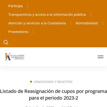
Participa
Transparencia y acceso a la información pública
Atención y servicios a la Ciudadanía
Normatividad
Proveedores
ADMISIONES Y REGISTRO
Listado de Reasignación de cupos por programa
para el periodo 2023-2