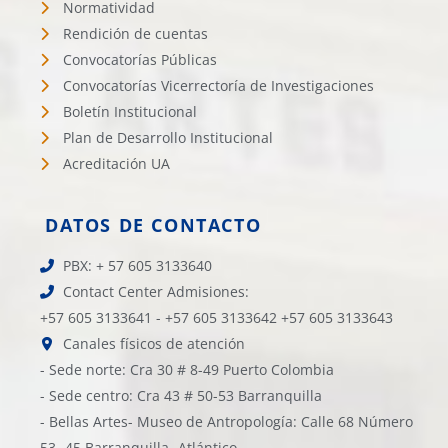
Normatividad
Rendición de cuentas
Convocatorías Públicas
Convocatorías Vicerrectoría de Investigaciones
Boletín Institucional
Plan de Desarrollo Institucional
Acreditación UA
DATOS DE CONTACTO
PBX: + 57 605 3133640
Contact Center Admisiones:
+57 605 3133641 - +57 605 3133642 +57 605 3133643
Canales físicos de atención
- Sede norte: Cra 30 # 8-49 Puerto Colombia
- Sede centro: Cra 43 # 50-53 Barranquilla
- Bellas Artes- Museo de Antropología: Calle 68 Número
53- 45 Barranquilla- Atlántico