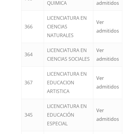
QUIMICA
admitidos
LICENCIATURA EN
Ver
366
CIENCIAS
admitidos
NATURALES
LICENCIATURA EN
Ver
364
CIENCIAS SOCIALES
admitidos
LICENCIATURA EN
Ver
367
EDUCACION
admitidos
ARTISTICA
LICENCIATURA EN
Ver
345
EDUCACIÓN
admitidos
ESPECIAL