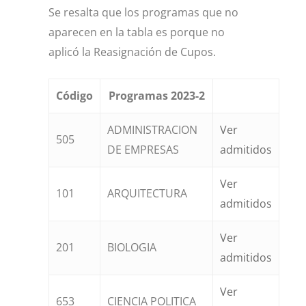
Se resalta que los programas que no
aparecen en la tabla es porque no
aplicó la Reasignación de Cupos.
Código
Programas 2023-2
ADMINISTRACION
Ver
505
DE EMPRESAS
admitidos
Ver
101
ARQUITECTURA
admitidos
Ver
201
BIOLOGIA
admitidos
Ver
653
CIENCIA POLITICA