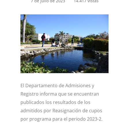
7 de julio de 2023
14.417 vistas
El Departamento de Admisiones y
Registro informa que se encuentran
publicados los resultados de los
admitidos por Reasignación de cupos
por programa para el periodo 2023-2.