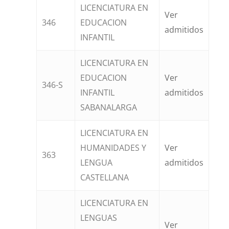
LICENCIATURA EN
Ver
346
EDUCACION
admitidos
INFANTIL
LICENCIATURA EN
EDUCACION
Ver
346-S
INFANTIL
admitidos
SABANALARGA
LICENCIATURA EN
HUMANIDADES Y
Ver
363
LENGUA
admitidos
CASTELLANA
LICENCIATURA EN
LENGUAS
Ver