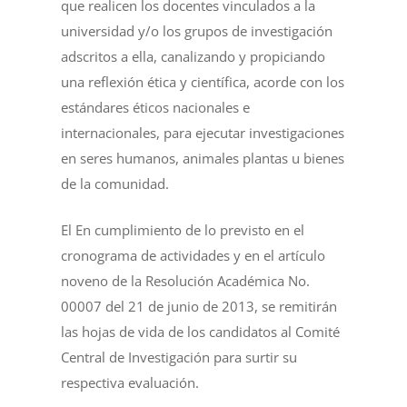
que realicen los docentes vinculados a la
universidad y/o los grupos de investigación
adscritos a ella, canalizando y propiciando
una reflexión ética y científica, acorde con los
estándares éticos nacionales e
internacionales, para ejecutar investigaciones
en seres humanos, animales plantas u bienes
de la comunidad.
El En cumplimiento de lo previsto en el
cronograma de actividades y en el artículo
noveno de la Resolución Académica No.
00007 del 21 de junio de 2013, se remitirán
las hojas de vida de los candidatos al Comité
Central de Investigación para surtir su
respectiva evaluación.