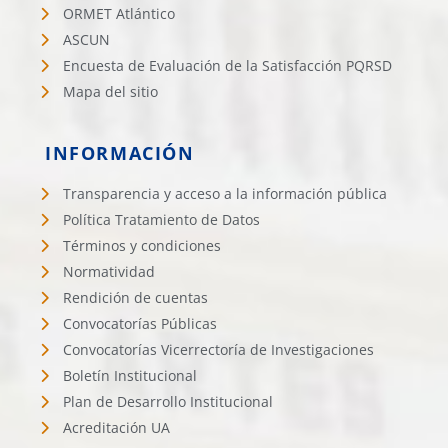
ORMET Atlántico
ASCUN
Encuesta de Evaluación de la Satisfacción PQRSD
Mapa del sitio
INFORMACIÓN
Transparencia y acceso a la información pública
Política Tratamiento de Datos
Términos y condiciones
Normatividad
Rendición de cuentas
Convocatorías Públicas
Convocatorías Vicerrectoría de Investigaciones
Boletín Institucional
Plan de Desarrollo Institucional
Acreditación UA