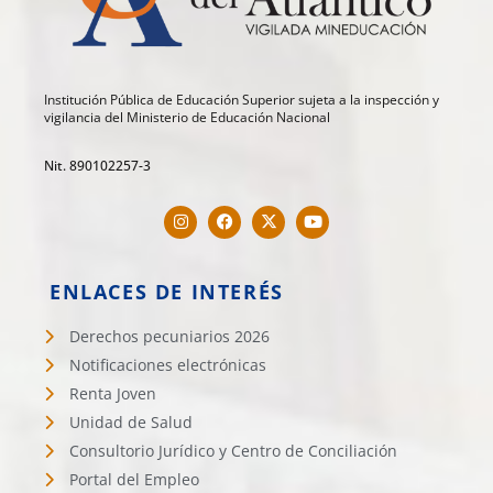
Institución Pública de Educación Superior sujeta a la inspección y
vigilancia del Ministerio de Educación Nacional
Nit. 890102257-3
ENLACES DE INTERÉS
Derechos pecuniarios 2026
Notificaciones electrónicas
Renta Joven
Unidad de Salud
Consultorio Jurídico y Centro de Conciliación
Portal del Empleo