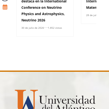
destaca en la International
Internacional
Conference on Neutrino
Matemáticas
Physics and Astrophysics,
28 de julio de 2026
Neutrino 2026
30 de julio de 2026
1.852 vistas