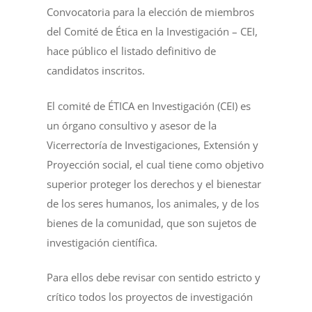
Convocatoria para la elección de miembros
del Comité de Ética en la Investigación – CEI,
hace público el listado definitivo de
candidatos inscritos.
El comité de ÉTICA en Investigación (CEI) es
un órgano consultivo y asesor de la
Vicerrectoría de Investigaciones, Extensión y
Proyección social, el cual tiene como objetivo
superior proteger los derechos y el bienestar
de los seres humanos, los animales, y de los
bienes de la comunidad, que son sujetos de
investigación científica.
Para ellos debe revisar con sentido estricto y
crítico todos los proyectos de investigación