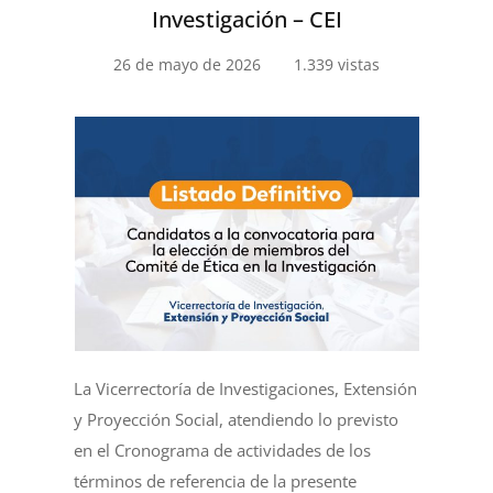
Investigación – CEI
26 de mayo de 2026
1.339 vistas
La Vicerrectoría de Investigaciones, Extensión
y Proyección Social, atendiendo lo previsto
en el Cronograma de actividades de los
términos de referencia de la presente