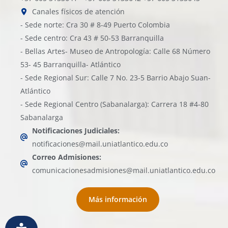
Canales físicos de atención
- Sede norte: Cra 30 # 8-49 Puerto Colombia
- Sede centro: Cra 43 # 50-53 Barranquilla
- Bellas Artes- Museo de Antropología: Calle 68 Número
53- 45 Barranquilla- Atlántico
- Sede Regional Sur: Calle 7 No. 23-5 Barrio Abajo Suan-
Atlántico
- Sede Regional Centro (Sabanalarga): Carrera 18 #4-80
Sabanalarga
Notificaciones Judiciales:
notificaciones@mail.uniatlantico.edu.co
Correo Admisiones:
comunicacionesadmisiones@mail.uniatlantico.edu.co
Más información