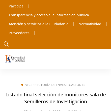
Participa
Transparencia y acceso a la información pública
Atención y servicios a la Ciudadanía
Normatividad
Proveedores
VICERRECTORÍA DE INVESTIGACIONES
Listado final selección de monitores sala de
Semilleros de Investigación