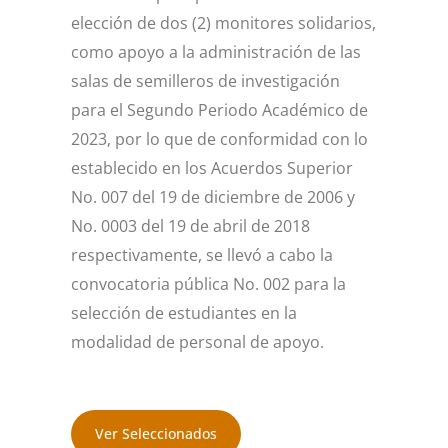
elección de dos (2) monitores solidarios,
como apoyo a la administración de las
salas de semilleros de investigación
para el Segundo Periodo Académico de
2023, por lo que de conformidad con lo
establecido en los Acuerdos Superior
No. 007 del 19 de diciembre de 2006 y
No. 0003 del 19 de abril de 2018
respectivamente, se llevó a cabo la
convocatoria pública No. 002 para la
selección de estudiantes en la
modalidad de personal de apoyo.
Ver Seleccionados