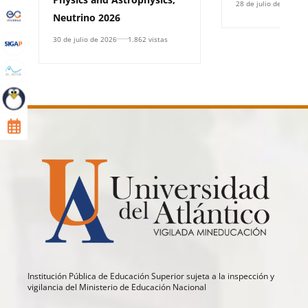
28 de julio de 2026
Neutrino 2026
30 de julio de 2026
1.862 vistas
Institución Pública de Educación Superior sujeta a la inspección y
vigilancia del Ministerio de Educación Nacional