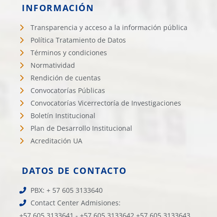
INFORMACIÓN
Transparencia y acceso a la información pública
Política Tratamiento de Datos
Términos y condiciones
Normatividad
Rendición de cuentas
Convocatorías Públicas
Convocatorías Vicerrectoría de Investigaciones
Boletín Institucional
Plan de Desarrollo Institucional
Acreditación UA
DATOS DE CONTACTO
PBX: + 57 605 3133640
Contact Center Admisiones:
+57 605 3133641 - +57 605 3133642 +57 605 3133643