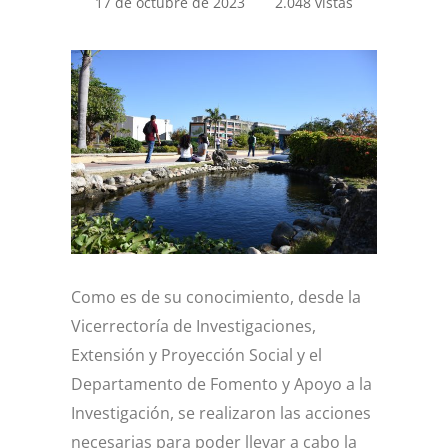
17 de octubre de 2023
2.048 vistas
Como es de su conocimiento, desde la
Vicerrectoría de Investigaciones,
Extensión y Proyección Social y el
Departamento de Fomento y Apoyo a la
Investigación, se realizaron las acciones
necesarias para poder llevar a cabo la