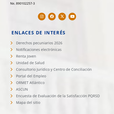
Nit. 890102257-3
ENLACES DE INTERÉS
Derechos pecuniarios 2026
Notificaciones electrónicas
Renta Joven
Unidad de Salud
Consultorio Jurídico y Centro de Conciliación
Portal del Empleo
ORMET Atlántico
ASCUN
Encuesta de Evaluación de la Satisfacción PQRSD
Mapa del sitio