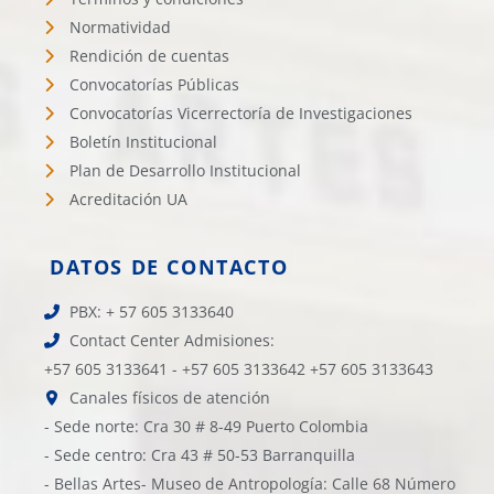
Normatividad
Rendición de cuentas
Convocatorías Públicas
Convocatorías Vicerrectoría de Investigaciones
Boletín Institucional
Plan de Desarrollo Institucional
Acreditación UA
DATOS DE CONTACTO
PBX: + 57 605 3133640
Contact Center Admisiones:
+57 605 3133641 - +57 605 3133642 +57 605 3133643
Canales físicos de atención
- Sede norte: Cra 30 # 8-49 Puerto Colombia
- Sede centro: Cra 43 # 50-53 Barranquilla
- Bellas Artes- Museo de Antropología: Calle 68 Número