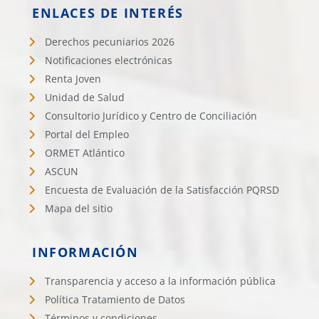
ENLACES DE INTERÉS
Derechos pecuniarios 2026
Notificaciones electrónicas
Renta Joven
Unidad de Salud
Consultorio Jurídico y Centro de Conciliación
Portal del Empleo
ORMET Atlántico
ASCUN
Encuesta de Evaluación de la Satisfacción PQRSD
Mapa del sitio
INFORMACIÓN
Transparencia y acceso a la información pública
Política Tratamiento de Datos
Términos y condiciones