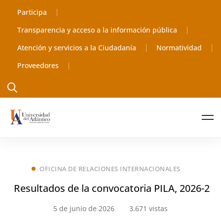
Participa
Transparencia y acceso a la información pública
Atención y servicios a la Ciudadanía
Normatividad
Proveedores
OFICINA DE RELACIONES INTERNACIONALES
Resultados de la convocatoria PILA, 2026-2
5 de junio de 2026
3.671 vistas