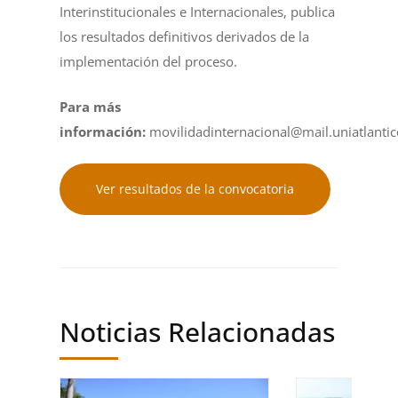
Interinstitucionales e Internacionales, publica
los resultados definitivos derivados de la
implementación del proceso.
Para más
información:
movilidadinternacional@mail.uniatlantic
Ver resultados de la convocatoria
Noticias Relacionadas