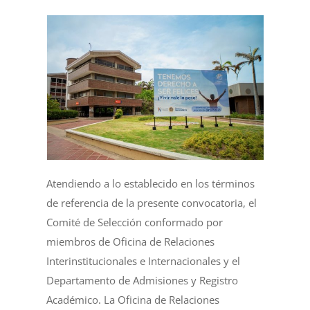
Atendiendo a lo establecido en los términos
de referencia de la presente convocatoria, el
Comité de Selección conformado por
miembros de Oficina de Relaciones
Interinstitucionales e Internacionales y el
Departamento de Admisiones y Registro
Académico. La Oficina de Relaciones