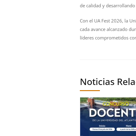
de calidad y desarrollando
Con el UA Fest 2026, la Uni
cada avance alcanzado dur
líderes comprometidos con 
Noticias Rel