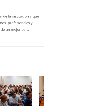
n de la institución y que
nos, profesionales y
 de un mejor país.