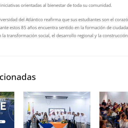
 iniciativas orientadas al bienestar de toda su comunidad.
versidad del Atlántico reafirma que sus estudiantes son el corazó
ante estos 85 años encuentra sentido en la formación de ciudada
la transformación social, el desarrollo regional y la construcción
acionadas