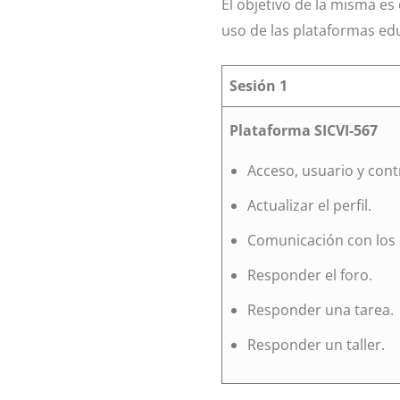
El objetivo de la misma es 
uso de las plataformas ed
Sesión 1
Plataforma SICVI-567
Acceso, usuario y cont
Actualizar el perfil.
Comunicación con los
Responder el foro.
Responder una tarea.
Responder un taller.