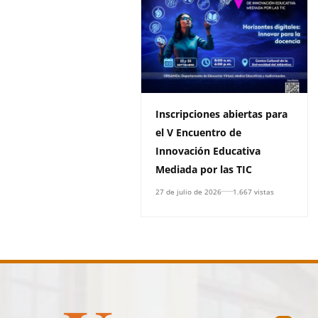
Inscripciones abiertas para
el V Encuentro de
Innovación Educativa
Mediada por las TIC
27 de julio de 2026
1.667 vistas