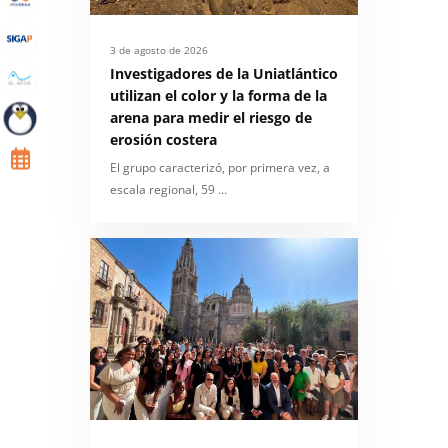
3 de agosto de 2026
Investigadores de la Uniatlántico
utilizan el color y la forma de la
arena para medir el riesgo de
erosión costera
El grupo caracterizó, por primera vez, a
escala regional, 59 …