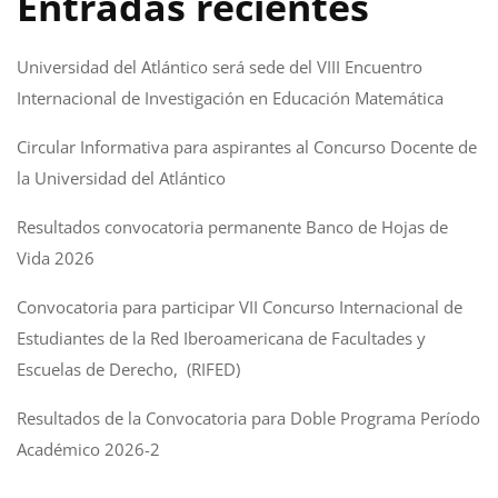
Entradas recientes
Universidad del Atlántico será sede del VIII Encuentro
Internacional de Investigación en Educación Matemática
Circular Informativa para aspirantes al Concurso Docente de
la Universidad del Atlántico
Resultados convocatoria permanente Banco de Hojas de
Vida 2026
Convocatoria para participar VII Concurso Internacional de
Estudiantes de la Red Iberoamericana de Facultades y
Escuelas de Derecho, (RIFED)
Resultados de la Convocatoria para Doble Programa Período
Académico 2026-2