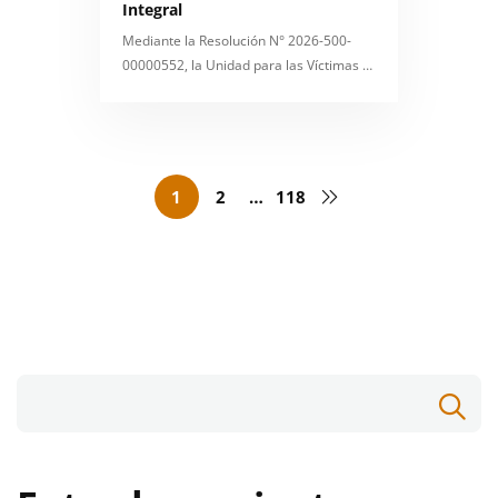
Integral
Mediante la Resolución N° 2026-500-
00000552, la Unidad para las Víctimas …
1
2
…
118