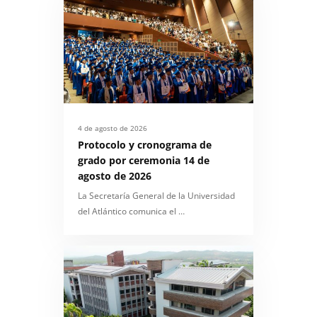
4 de agosto de 2026
Protocolo y cronograma de
grado por ceremonia 14 de
agosto de 2026
La Secretaría General de la Universidad
del Atlántico comunica el …