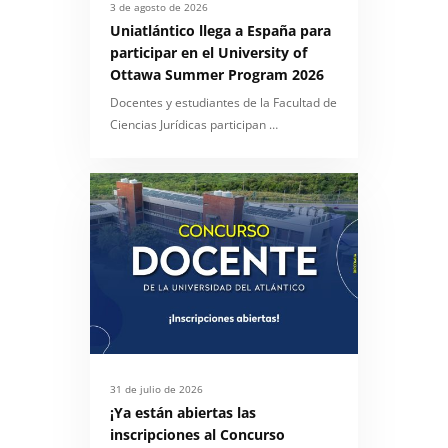
3 de agosto de 2026
Uniatlántico llega a España para
participar en el University of
Ottawa Summer Program 2026
Docentes y estudiantes de la Facultad de
Ciencias Jurídicas participan …
31 de julio de 2026
¡Ya están abiertas las
inscripciones al Concurso