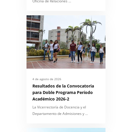
Oficina de Relaciones …
4 de agosto de 2026
Resultados de la Convocatoria
para Doble Programa Período
Académico 2026-2
La Vicerrectoría de Docencia y el
Departamento de Admisiones y …