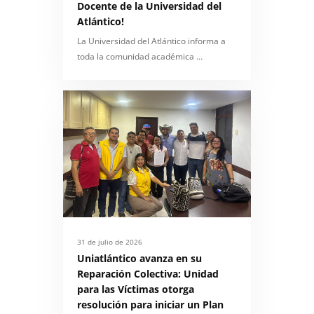
Docente de la Universidad del
Atlántico!
La Universidad del Atlántico informa a
toda la comunidad académica …
31 de julio de 2026
Uniatlántico avanza en su
Reparación Colectiva: Unidad
para las Víctimas otorga
resolución para iniciar un Plan