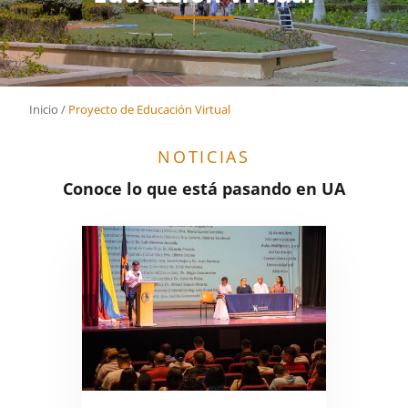
Inicio
/
Proyecto de Educación Virtual
NOTICIAS
Conoce lo que está pasando en UA