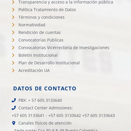
Transparencia y acceso a la información pública
Política Tratamiento de Datos
Términos y condiciones
Normatividad
Rendición de cuentas
Convocatorías Públicas
Convocatorías Vicerrectoría de Investigaciones
Boletín Institucional
Plan de Desarrollo Institucional
Acreditación UA
DATOS DE CONTACTO
PBX: + 57 605 3133640
Contact Center Admisiones:
+57 605 3133641 - +57 605 3133642 +57 605 3133643
Canales físicos de atención
- Sede norte: Cra 30 # 8-49 Puerto Colombia