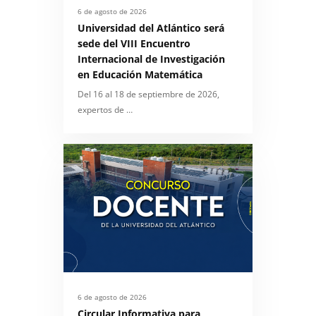
6 de agosto de 2026
Universidad del Atlántico será
sede del VIII Encuentro
Internacional de Investigación
en Educación Matemática
Del 16 al 18 de septiembre de 2026,
expertos de …
6 de agosto de 2026
Circular Informativa para