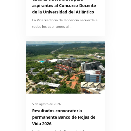
aspirantes al Concurso Docente
de la Universidad del Atlántico
La Vicerrectoría de Docencia recuerda a
todos los aspirantes al …
5 de agosto de 2026
Resultados convocatoria
permanente Banco de Hojas de
Vida 2026