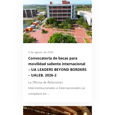
4 de agosto de 2026
Convocatoria de becas para
movilidad saliente internacional
– UA LEADERS BEYOND BORDERS
– UALEB, 2026-2
La Oficina de Relaciones
Interinstitucionales e Internacionales se
complace en …