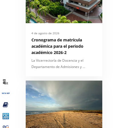
4 de agosto de 2026
Cronograma de matrícula
académica para el periodo
académico 2026-2
La Vicerrectoría de Docencia y el
Departamento de Admisiones y …