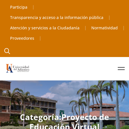
Participa
Transparencia y acceso a la información pública
Atención y servicios a la Ciudadanía
Normatividad
Proveedores
Categoría:Proyecto de
Educación Virtual