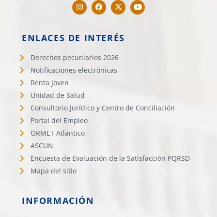
ENLACES DE INTERÉS
Derechos pecuniarios 2026
Notificaciones electrónicas
Renta Joven
Unidad de Salud
Consultorio Jurídico y Centro de Conciliación
Portal del Empleo
ORMET Atlántico
ASCUN
Encuesta de Evaluación de la Satisfacción PQRSD
Mapa del sitio
INFORMACIÓN