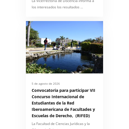
La Vicerrectoría de Docencia informa a
los interesados los resultados …
5 de agosto de 2026
Convocatoria para participar VII
Concurso Internacional de
Estudiantes de la Red
Iberoamericana de Facultades y
Escuelas de Derecho, (RIFED)
La Facultad de Ciencias Jurídicas y la