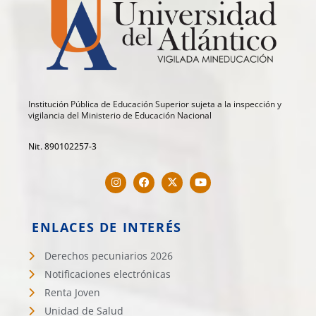
Institución Pública de Educación Superior sujeta a la inspección y
vigilancia del Ministerio de Educación Nacional
Nit. 890102257-3
ENLACES DE INTERÉS
Derechos pecuniarios 2026
Notificaciones electrónicas
Renta Joven
Unidad de Salud