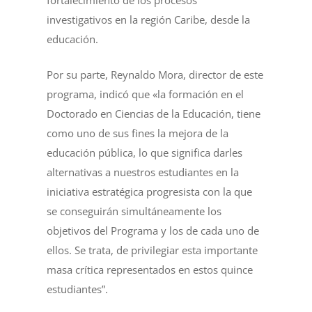
fortalecimiento de los procesos
investigativos en la región Caribe, desde la
educación.
Por su parte, Reynaldo Mora, director de este
programa, indicó que «la formación en el
Doctorado en Ciencias de la Educación, tiene
como uno de sus fines la mejora de la
educación pública, lo que significa darles
alternativas a nuestros estudiantes en la
iniciativa estratégica progresista con la que
se conseguirán simultáneamente los
objetivos del Programa y los de cada uno de
ellos. Se trata, de privilegiar esta importante
masa crítica representados en estos quince
estudiantes”.