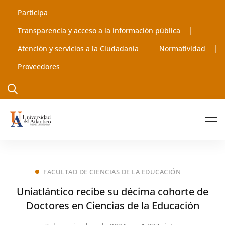
Participa
Transparencia y acceso a la información pública
Atención y servicios a la Ciudadanía
Normatividad
Proveedores
FACULTAD DE CIENCIAS DE LA EDUCACIÓN
Uniatlántico recibe su décima cohorte de
Doctores en Ciencias de la Educación