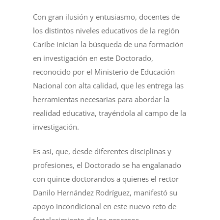
Con gran ilusión y entusiasmo, docentes de
los distintos niveles educativos de la región
Caribe inician la búsqueda de una formación
en investigación en este Doctorado,
reconocido por el Ministerio de Educación
Nacional con alta calidad, que les entrega las
herramientas necesarias para abordar la
realidad educativa, trayéndola al campo de la
investigación.
Es así, que, desde diferentes disciplinas y
profesiones, el Doctorado se ha engalanado
con quince doctorandos a quienes el rector
Danilo Hernández Rodríguez, manifestó su
apoyo incondicional en este nuevo reto de