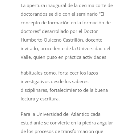
La apertura inaugural de la décima corte de
doctorandos se dio con el seminario “El
concepto de formación en la formación de
doctores” desarrollado por el Doctor
Humberto Quiceno Castrillón, docente
invitado, procedente de la Universidad del
Valle, quien puso en práctica actividades
habituales como, fortalecer los lazos
investigativos desde los saberes
disciplinares, fortalecimiento de la buena
lectura y escritura.
Para la Universidad del Atlántico cada
estudiante se convierte en la piedra angular
de los procesos de transformación que