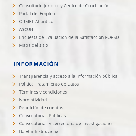
Consultorio Jurídico y Centro de Conciliación
Portal del Empleo
ORMET Atlántico
ASCUN
Encuesta de Evaluación de la Satisfacción PQRSD
Mapa del sitio
INFORMACIÓN
Transparencia y acceso a la información pública
Política Tratamiento de Datos
Términos y condiciones
Normatividad
Rendición de cuentas
Convocatorías Públicas
Convocatorías Vicerrectoría de Investigaciones
Boletín Institucional