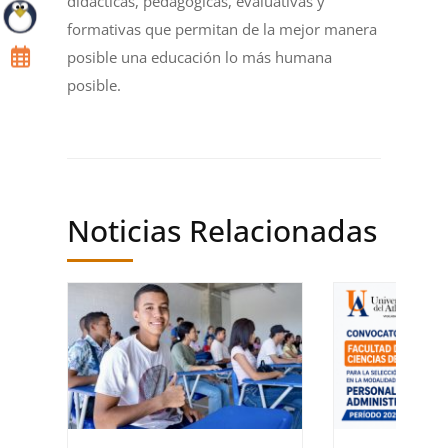
didácticas, pedagógicas, evaluativas y
formativas que permitan de la mejor manera
posible una educación lo más humana
posible.
Noticias Relacionadas