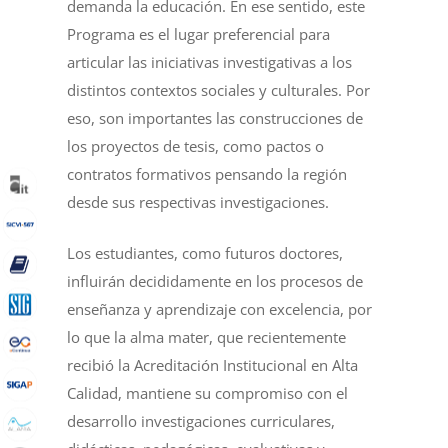
demanda la educación. En ese sentido, este
Programa es el lugar preferencial para
articular las iniciativas investigativas a los
distintos contextos sociales y culturales. Por
eso, son importantes las construcciones de
los proyectos de tesis, como pactos o
contratos formativos pensando la región
desde sus respectivas investigaciones.
Los estudiantes, como futuros doctores,
influirán decididamente en los procesos de
enseñanza y aprendizaje con excelencia, por
lo que la alma mater, que recientemente
recibió la Acreditación Institucional en Alta
Calidad, mantiene su compromiso con el
desarrollo investigaciones curriculares,