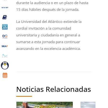
durante la audiencia o en un plazo de hasta
15 días hábiles después de la jornada.
La Universidad del Atlántico extiende la
cordial invitación a la comunidad
universitaria y ciudadanía en general a
sumarse a esta jornada para continuar
avanzando en la excelencia académica.
Noticias Relacionadas