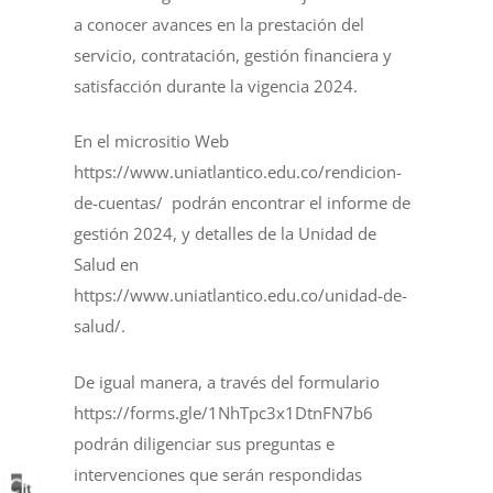
a conocer avances en la prestación del
servicio, contratación, gestión financiera y
satisfacción durante la vigencia 2024.
En el micrositio Web
https://www.uniatlantico.edu.co/rendicion-
de-cuentas/
podrán encontrar el informe de
gestión 2024, y detalles de la Unidad de
Salud en
https://www.uniatlantico.edu.co/unidad-de-
salud/
.
De igual manera, a través del formulario
https://forms.gle/1NhTpc3x1DtnFN7b6
podrán diligenciar sus preguntas e
intervenciones que serán respondidas