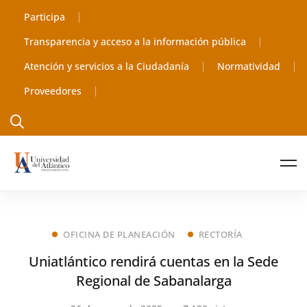
Participa
Transparencia y acceso a la información pública
Atención y servicios a la Ciudadanía
Normatividad
Proveedores
OFICINA DE PLANEACIÓN
RECTORÍA
Uniatlántico rendirá cuentas en la Sede
Regional de Sabanalarga