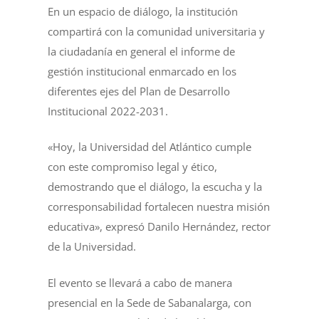
En un espacio de diálogo, la institución
compartirá con la comunidad universitaria y
la ciudadanía en general el informe de
gestión institucional enmarcado en los
diferentes ejes del Plan de Desarrollo
Institucional 2022-2031.
«Hoy, la Universidad del Atlántico cumple
con este compromiso legal y ético,
demostrando que el diálogo, la escucha y la
corresponsabilidad fortalecen nuestra misión
educativa», expresó Danilo Hernández, rector
de la Universidad.
El evento se llevará a cabo de manera
presencial en la Sede de Sabanalarga, con