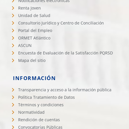
Notificaciones electrónicas
Renta Joven
Unidad de Salud
Consultorio Jurídico y Centro de Conciliación
Portal del Empleo
ORMET Atlántico
ASCUN
Encuesta de Evaluación de la Satisfacción PQRSD
Mapa del sitio
INFORMACIÓN
Transparencia y acceso a la información pública
Política Tratamiento de Datos
Términos y condiciones
Normatividad
Rendición de cuentas
Convocatorías Públicas