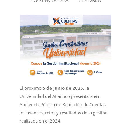
26 de mayo de 2025
7.120 vistas
El próximo
5 de junio de 2025,
la
Universidad del Atlántico presentará en
Audiencia Pública de Rendición de Cuentas
los avances, retos y resultados de la gestión
realizada en el 2024.