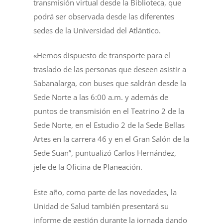
transmisión virtual desde la Biblioteca, que
podrá ser observada desde las diferentes
sedes de la Universidad del Atlántico.
«Hemos dispuesto de transporte para el
traslado de las personas que deseen asistir a
Sabanalarga, con buses que saldrán desde la
Sede Norte a las 6:00 a.m. y además de
puntos de transmisión en el Teatrino 2 de la
Sede Norte, en el Estudio 2 de la Sede Bellas
Artes en la carrera 46 y en el Gran Salón de la
Sede Suan”, puntualizó Carlos Hernández,
jefe de la Oficina de Planeación.
Este año, como parte de las novedades, la
Unidad de Salud también presentará su
informe de gestión durante la jornada dando