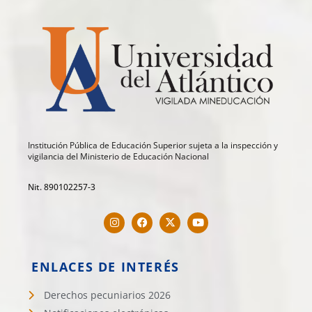
Institución Pública de Educación Superior sujeta a la inspección y
vigilancia del Ministerio de Educación Nacional
Nit. 890102257-3
ENLACES DE INTERÉS
Derechos pecuniarios 2026