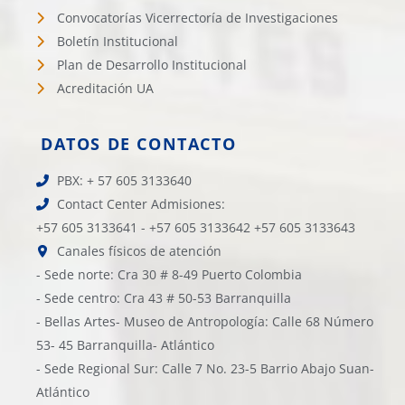
Convocatorías Vicerrectoría de Investigaciones
Boletín Institucional
Plan de Desarrollo Institucional
Acreditación UA
DATOS DE CONTACTO
PBX: + 57 605 3133640
Contact Center Admisiones:
+57 605 3133641 - +57 605 3133642 +57 605 3133643
Canales físicos de atención
- Sede norte: Cra 30 # 8-49 Puerto Colombia
- Sede centro: Cra 43 # 50-53 Barranquilla
- Bellas Artes- Museo de Antropología: Calle 68 Número
53- 45 Barranquilla- Atlántico
- Sede Regional Sur: Calle 7 No. 23-5 Barrio Abajo Suan-
Atlántico