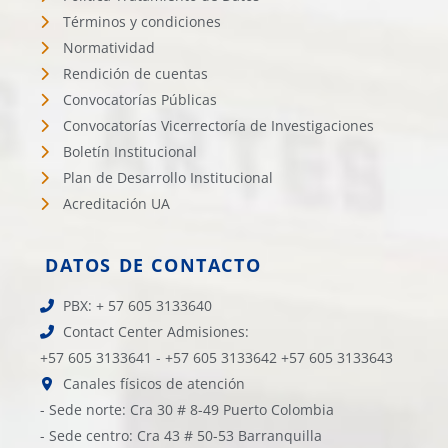
Términos y condiciones
Normatividad
Rendición de cuentas
Convocatorías Públicas
Convocatorías Vicerrectoría de Investigaciones
Boletín Institucional
Plan de Desarrollo Institucional
Acreditación UA
DATOS DE CONTACTO
PBX: + 57 605 3133640
Contact Center Admisiones:
+57 605 3133641 - +57 605 3133642 +57 605 3133643
Canales físicos de atención
- Sede norte: Cra 30 # 8-49 Puerto Colombia
- Sede centro: Cra 43 # 50-53 Barranquilla