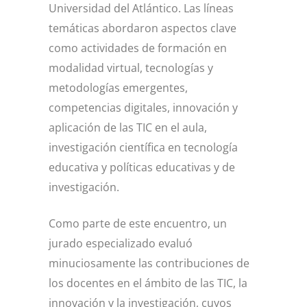
Universidad del Atlántico. Las líneas
temáticas abordaron aspectos clave
como actividades de formación en
modalidad virtual, tecnologías y
metodologías emergentes,
competencias digitales, innovación y
aplicación de las TIC en el aula,
investigación científica en tecnología
educativa y políticas educativas y de
investigación.
Como parte de este encuentro, un
jurado especializado evaluó
minuciosamente las contribuciones de
los docentes en el ámbito de las TIC, la
innovación y la investigación, cuyos