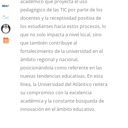
académico que proyecta el uso
pedagógico de las TIC por parte de los
docentes y la receptividad positiva de
los estudiantes hacia estos procesos, lo
que no solo impacta a nivel local, sino
que también contribuye al
fortalecimiento de la universidad en el
ámbito regional y nacional,
posicionándola como referente en las
nuevas tendencias educativas. En esta
línea, la Universidad del Atlántico reitera
su compromiso con la excelencia
académica y la constante búsqueda de
innovación en el ámbito educativo.