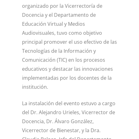
organizado por la Vicerrectoría de
Docencia y el Departamento de
Educación Virtual y Medios
Audiovisuales, tuvo como objetivo
principal promover el uso efectivo de las
Tecnologías de la Información y
Comunicación (TIC) en los procesos
educativos y destacar las innovaciones
implementadas por los docentes de la
institución.
La instalación del evento estuvo a cargo
del Dr. Alejandro Urieles, Vicerrector de
Docencia, Dr. Álvaro González,
Vicerrector de Bienestar, y la Dra.