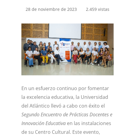
28 de noviembre de 2023
2.459 vistas
En un esfuerzo continuo por fomentar
la excelencia educativa, la Universidad
del Atlántico llevó a cabo con éxito el
Segundo Encuentro de Prácticas Docentes e
Innovación Educativa
en las instalaciones
de su Centro Cultural. Este evento,