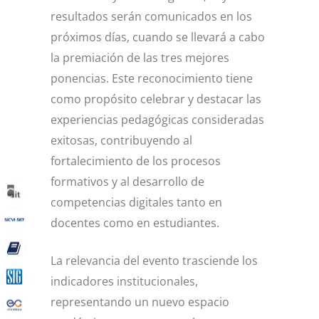
resultados serán comunicados en los
próximos días, cuando se llevará a cabo
la premiación de las tres mejores
ponencias. Este reconocimiento tiene
como propósito celebrar y destacar las
experiencias pedagógicas consideradas
exitosas, contribuyendo al
fortalecimiento de los procesos
formativos y al desarrollo de
competencias digitales tanto en
docentes como en estudiantes.
La relevancia del evento trasciende los
indicadores institucionales,
representando un nuevo espacio