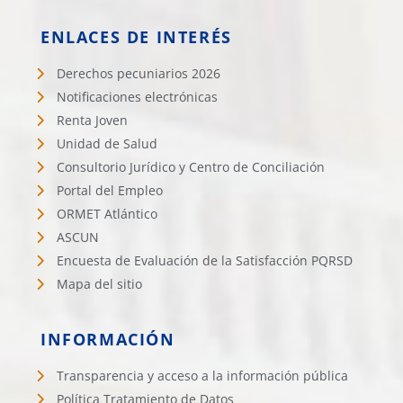
ENLACES DE INTERÉS
Derechos pecuniarios 2026
Notificaciones electrónicas
Renta Joven
Unidad de Salud
Consultorio Jurídico y Centro de Conciliación
Portal del Empleo
ORMET Atlántico
ASCUN
Encuesta de Evaluación de la Satisfacción PQRSD
Mapa del sitio
INFORMACIÓN
Transparencia y acceso a la información pública
Política Tratamiento de Datos