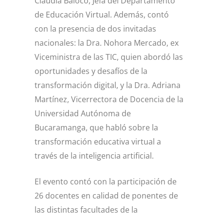
Claudia Baloco, Jefa del Departamento
de Educación Virtual. Además, contó
con la presencia de dos invitadas
nacionales: la Dra. Nohora Mercado, ex
Viceministra de las TIC, quien abordó las
oportunidades y desafíos de la
transformación digital, y la Dra. Adriana
Martínez, Vicerrectora de Docencia de la
Universidad Autónoma de
Bucaramanga, que habló sobre la
transformación educativa virtual a
través de la inteligencia artificial.
El evento contó con la participación de
26 docentes en calidad de ponentes de
las distintas facultades de la