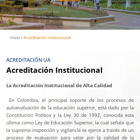
Inicio
/
Acreditación Institucional
ACREDITACIÓN UA
Acreditación Institucional
La Acreditación Institucional de Alta Calidad
En Colombia, el principal soporte de los procesos de
autoevaluación de la educación superior, está dado por la
Constitución Política y la Ley 30 de 1992, conocida esta
última como Ley de Educación Superior, la cual señala que
la suprema inspección y vigilancia se ejerce a través de un
proceso de evaluación para velar por la calidad de la