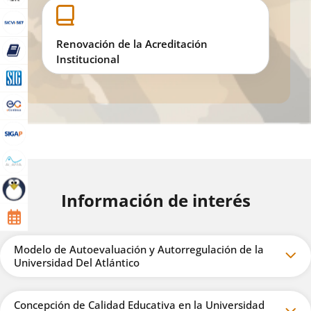
Renovación de la Acreditación
Institucional
Información de interés
Modelo de Autoevaluación y Autorregulación de la
Universidad Del Atlántico
Concepción de Calidad Educativa en la Universidad