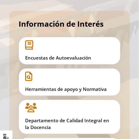
Información de Interés
Encuestas de Autoevaluación
Herramientas de apoyo y Normativa
Departamento de Calidad Integral en
la Docencia