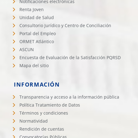
Notificaciones electrónicas
Renta Joven
Unidad de Salud
Consultorio Jurídico y Centro de Conciliación
Portal del Empleo
ORMET Atlántico
ASCUN
Encuesta de Evaluación de la Satisfacción PQRSD
Mapa del sitio
INFORMACIÓN
Transparencia y acceso a la información pública
Política Tratamiento de Datos
Términos y condiciones
Normatividad
Rendición de cuentas
Convocatorías Públicas