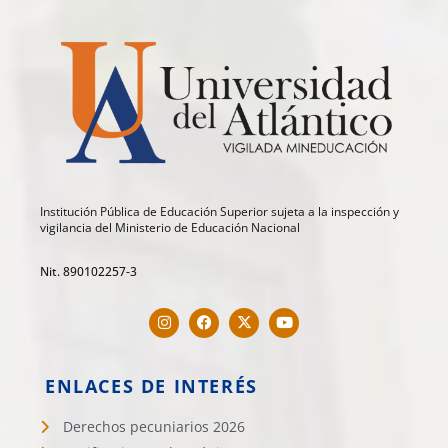
Institución Pública de Educación Superior sujeta a la inspección y
vigilancia del Ministerio de Educación Nacional
Nit. 890102257-3
ENLACES DE INTERÉS
Derechos pecuniarios 2026