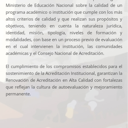
Ministerio de Educación Nacional sobre la calidad de un
programa académico o institución que cumple con los más
altos criterios de calidad y que realizan sus propósitos y
objetivos, teniendo en cuenta la naturaleza jurídica,
identidad, misión, tipología, niveles de formación y
modalidades, con base en un proceso previo de evaluación
en el cual intervienen la institución, las comunidades
académicas y el Consejo Nacional de Acreditación.
El cumplimiento de los compromisos establecidos para el
sostenimiento de la Acreditación Institucional, garantizan la
Renovación de Acreditación en Alta Calidad con fortalezas
que reflejan la cultura de autoevaluación y mejoramiento
permanente.