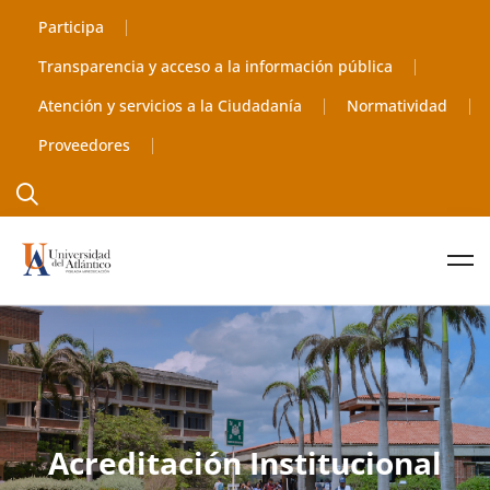
Participa
Transparencia y acceso a la información pública
Atención y servicios a la Ciudadanía
Normatividad
Proveedores
Acreditación Institucional