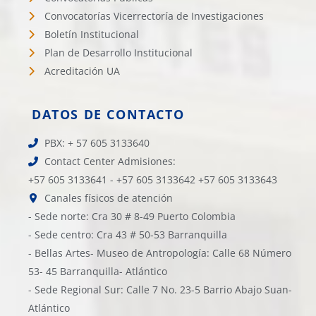
Convocatorías Vicerrectoría de Investigaciones
Boletín Institucional
Plan de Desarrollo Institucional
Acreditación UA
DATOS DE CONTACTO
PBX: + 57 605 3133640
Contact Center Admisiones:
+57 605 3133641 - +57 605 3133642 +57 605 3133643
Canales físicos de atención
- Sede norte: Cra 30 # 8-49 Puerto Colombia
- Sede centro: Cra 43 # 50-53 Barranquilla
- Bellas Artes- Museo de Antropología: Calle 68 Número
53- 45 Barranquilla- Atlántico
- Sede Regional Sur: Calle 7 No. 23-5 Barrio Abajo Suan-
Atlántico