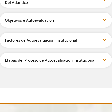
Del Atlántico
Objetivos e Autoevaluación
Factores de Autoevaluación Institucional
Etapas del Proceso de Autoevaluación Institucional