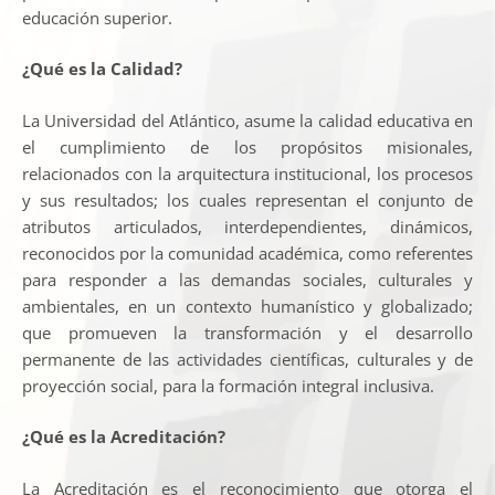
educación superior.
¿Qué es la Calidad?
La Universidad del Atlántico, asume la calidad educativa en
el cumplimiento de los propósitos misionales,
relacionados con la arquitectura institucional, los procesos
y sus resultados; los cuales representan el conjunto de
atributos articulados, interdependientes, dinámicos,
reconocidos por la comunidad académica, como referentes
para responder a las demandas sociales, culturales y
ambientales, en un contexto humanístico y globalizado;
que promueven la transformación y el desarrollo
permanente de las actividades científicas, culturales y de
proyección social, para la formación integral inclusiva.
¿Qué es la Acreditación?
La Acreditación es el reconocimiento que otorga el