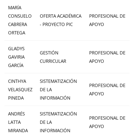
MARÍA
CONSUELO
OFERTA ACADÉMICA
PROFESIONAL DE
CABRERA
- PROYECTO PIC
APOYO
ORTEGA
GLADYS
GESTIÓN
PROFESIONAL DE
GAVIRIA
CURRICULAR
APOYO
GARCÍA
CINTHYA
SISTEMATIZACIÓN
PROFESIONAL DE
VELASQUEZ
DE LA
APOYO
PINEDA
INFORMACIÓN
ANDRÉS
SISTEMATIZACIÓN
PROFESIONAL DE
LATTA
DE LA
APOYO
MIRANDA
INFORMACIÓN