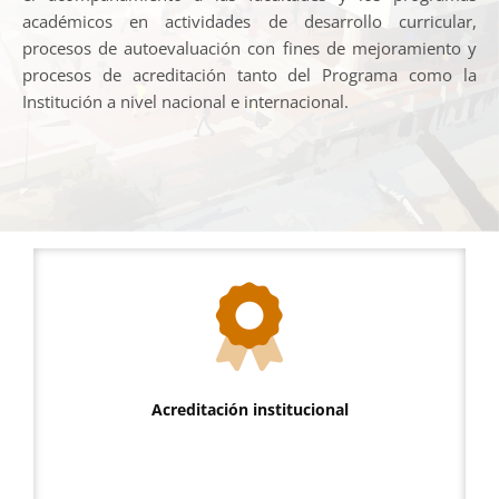
académicos en actividades de desarrollo curricular,
procesos de autoevaluación con fines de mejoramiento y
procesos de acreditación tanto del Programa como la
Institución a nivel nacional e internacional.
Acreditación institucional