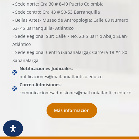
- Sede norte: Cra 30 # 8-49 Puerto Colombia
- Sede centro: Cra 43 # 50-53 Barranquilla
- Bellas Artes- Museo de Antropología: Calle 68 Número
53- 45 Barranquilla- Atlántico
- Sede Regional Sur: Calle 7 No. 23-5 Barrio Abajo Suan-
Atlántico
- Sede Regional Centro (Sabanalarga): Carrera 18 #4-80
Sabanalarga
Notificaciones Judiciales:
notificaciones@mail.uniatlantico.edu.co
Correo Admisiones:
comunicacionesadmisiones@mail.uniatlantico.edu.co
Más información