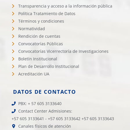
Transparencia y acceso a la información pública
Política Tratamiento de Datos
Términos y condiciones
Normatividad
Rendición de cuentas
Convocatorías Públicas
Convocatorías Vicerrectoría de Investigaciones
Boletín Institucional
Plan de Desarrollo Institucional
Acreditación UA
DATOS DE CONTACTO
PBX: + 57 605 3133640
Contact Center Admisiones:
+57 605 3133641 - +57 605 3133642 +57 605 3133643
Canales físicos de atención