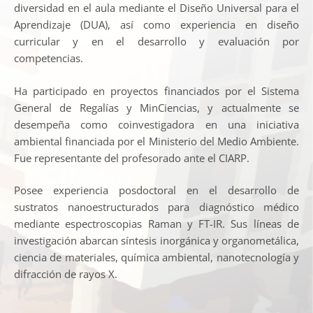
diversidad en el aula mediante el Diseño Universal para el
Aprendizaje (DUA), así como experiencia en diseño
curricular y en el desarrollo y evaluación por
competencias.
Ha participado en proyectos financiados por el Sistema
General de Regalías y MinCiencias, y actualmente se
desempeña como coinvestigadora en una iniciativa
ambiental financiada por el Ministerio del Medio Ambiente.
Fue representante del profesorado ante el CIARP.
Posee experiencia posdoctoral en el desarrollo de
sustratos nanoestructurados para diagnóstico médico
mediante espectroscopias Raman y FT-IR. Sus líneas de
investigación abarcan síntesis inorgánica y organometálica,
ciencia de materiales, química ambiental, nanotecnología y
difracción de rayos X.