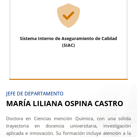
Sistema Interno de Aseguramiento de Calidad
(SIAC)
JEFE DE DEPARTAMENTO
MARÍA LILIANA OSPINA CASTRO
Doctora en Ciencias mención Química, con una sólida
trayectoria en docencia universitaria, investigación
aplicada e innovación. Su formación incluye atención a la