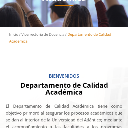
Inicio
/
Vicerrectoría de Docencia
/
Departamento de Calidad
Académica
BIENVENIDOS
Departamento de Calidad
Académica
El Departamento de Calidad Académica tiene como
objetivo primordial asegurar los procesos académicos que
se dan al interior de la Universidad del Atlántico; mediante
el acompañamiento a las facultades y los programas