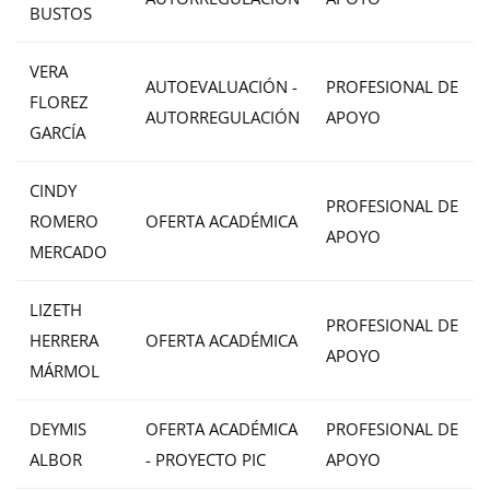
BUSTOS
VERA
AUTOEVALUACIÓN -
PROFESIONAL DE
FLOREZ
AUTORREGULACIÓN
APOYO
GARCÍA
CINDY
PROFESIONAL DE
ROMERO
OFERTA ACADÉMICA
APOYO
MERCADO
LIZETH
PROFESIONAL DE
HERRERA
OFERTA ACADÉMICA
APOYO
MÁRMOL
DEYMIS
OFERTA ACADÉMICA
PROFESIONAL DE
ALBOR
- PROYECTO PIC
APOYO