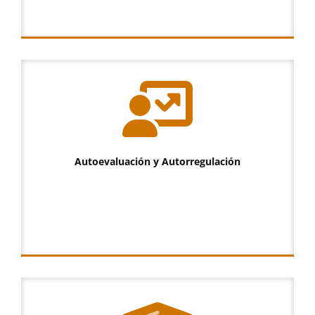
Autoevaluación y Autorregulación