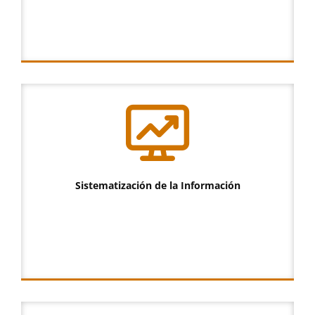
Sistematización de la Información