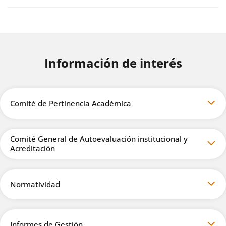
Información de interés
Comité de Pertinencia Académica
Comité General de Autoevaluación institucional y
Acreditación
Normatividad
Informes de Gestión