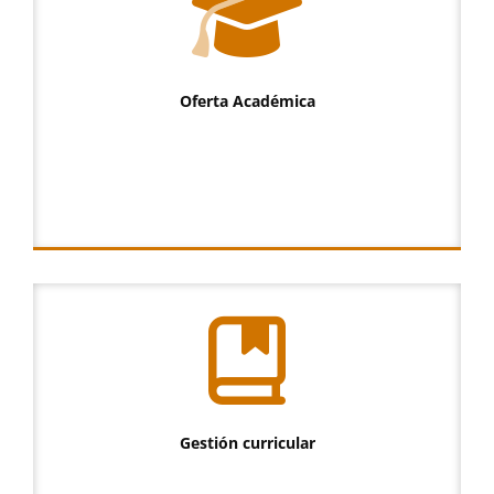
Oferta Académica
Gestión curricular