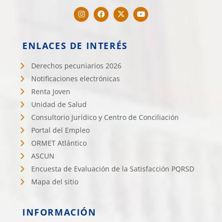
ENLACES DE INTERÉS
Derechos pecuniarios 2026
Notificaciones electrónicas
Renta Joven
Unidad de Salud
Consultorio Jurídico y Centro de Conciliación
Portal del Empleo
ORMET Atlántico
ASCUN
Encuesta de Evaluación de la Satisfacción PQRSD
Mapa del sitio
INFORMACIÓN