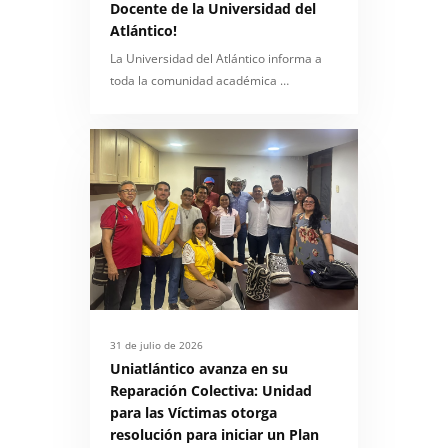
Docente de la Universidad del
Atlántico!
La Universidad del Atlántico informa a
toda la comunidad académica …
31 de julio de 2026
Uniatlántico avanza en su
Reparación Colectiva: Unidad
para las Víctimas otorga
resolución para iniciar un Plan