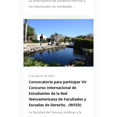
La Vicerrectoría de Docencia informa a
los interesados los resultados …
5 de agosto de 2026
Convocatoria para participar VII
Concurso Internacional de
Estudiantes de la Red
Iberoamericana de Facultades y
Escuelas de Derecho, (RIFED)
La Facultad de Ciencias Jurídicas y la