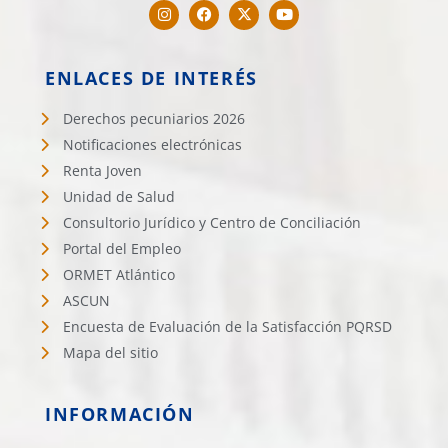
ENLACES DE INTERÉS
Derechos pecuniarios 2026
Notificaciones electrónicas
Renta Joven
Unidad de Salud
Consultorio Jurídico y Centro de Conciliación
Portal del Empleo
ORMET Atlántico
ASCUN
Encuesta de Evaluación de la Satisfacción PQRSD
Mapa del sitio
INFORMACIÓN