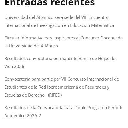
Entradas recientes
Universidad del Atlántico será sede del VIII Encuentro
Internacional de Investigación en Educación Matemática
Circular Informativa para aspirantes al Concurso Docente de
la Universidad del Atlántico
Resultados convocatoria permanente Banco de Hojas de
Vida 2026
Convocatoria para participar VII Concurso Internacional de
Estudiantes de la Red Iberoamericana de Facultades y
Escuelas de Derecho, (RIFED)
Resultados de la Convocatoria para Doble Programa Período
Académico 2026-2