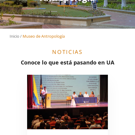
Inicio
/
Museo de Antropología
NOTICIAS
Conoce lo que está pasando en UA