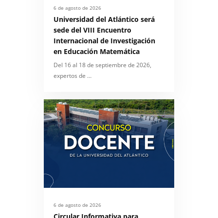
6 de agosto de 2026
Universidad del Atlántico será
sede del VIII Encuentro
Internacional de Investigación
en Educación Matemática
Del 16 al 18 de septiembre de 2026,
expertos de …
6 de agosto de 2026
Circular Informativa para