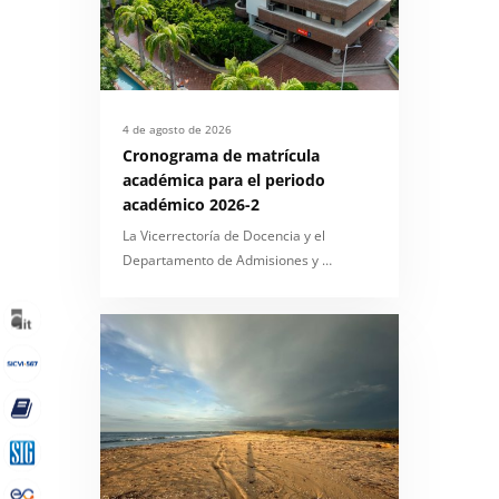
4 de agosto de 2026
Cronograma de matrícula
académica para el periodo
académico 2026-2
La Vicerrectoría de Docencia y el
Departamento de Admisiones y …