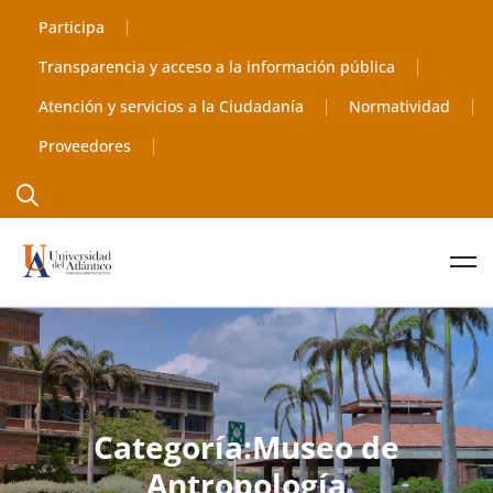
Participa
Transparencia y acceso a la información pública
Atención y servicios a la Ciudadanía
Normatividad
Proveedores
Categoría:Museo de
Antropología