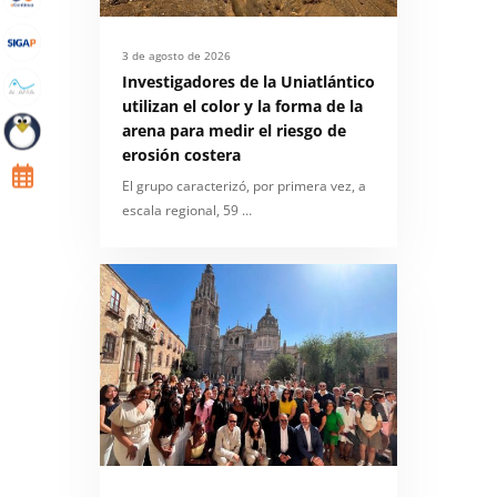
3 de agosto de 2026
Investigadores de la Uniatlántico
utilizan el color y la forma de la
arena para medir el riesgo de
erosión costera
El grupo caracterizó, por primera vez, a
escala regional, 59 …