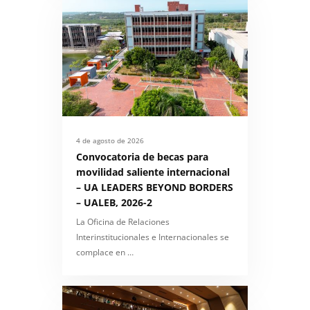
4 de agosto de 2026
Convocatoria de becas para
movilidad saliente internacional
– UA LEADERS BEYOND BORDERS
– UALEB, 2026-2
La Oficina de Relaciones
Interinstitucionales e Internacionales se
complace en …