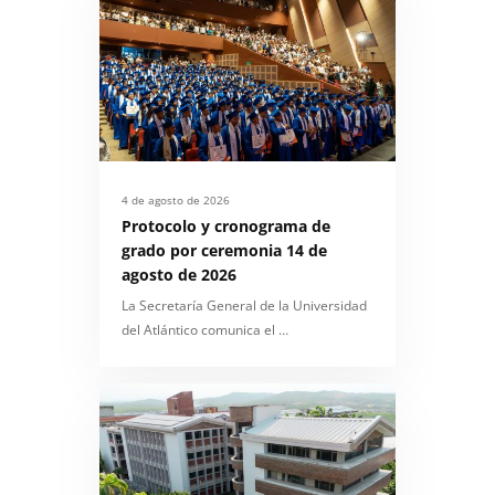
4 de agosto de 2026
Protocolo y cronograma de
grado por ceremonia 14 de
agosto de 2026
La Secretaría General de la Universidad
del Atlántico comunica el …