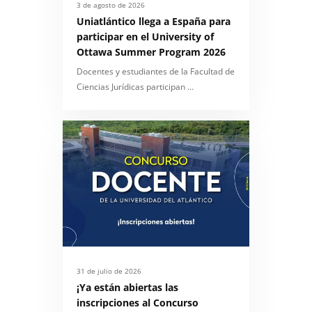
3 de agosto de 2026
Uniatlántico llega a España para
participar en el University of
Ottawa Summer Program 2026
Docentes y estudiantes de la Facultad de
Ciencias Jurídicas participan …
31 de julio de 2026
¡Ya están abiertas las
inscripciones al Concurso