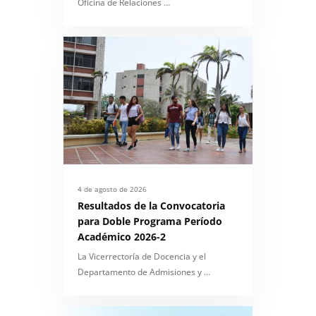
Oficina de Relaciones …
4 de agosto de 2026
Resultados de la Convocatoria
para Doble Programa Período
Académico 2026-2
La Vicerrectoría de Docencia y el
Departamento de Admisiones y …