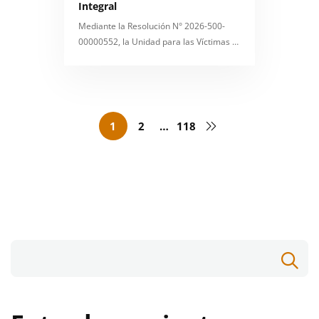
Integral
Mediante la Resolución N° 2026-500-
00000552, la Unidad para las Víctimas …
1
2
…
118