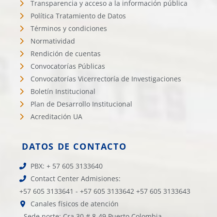
Transparencia y acceso a la información pública
Política Tratamiento de Datos
Términos y condiciones
Normatividad
Rendición de cuentas
Convocatorías Públicas
Convocatorías Vicerrectoría de Investigaciones
Boletín Institucional
Plan de Desarrollo Institucional
Acreditación UA
DATOS DE CONTACTO
PBX: + 57 605 3133640
Contact Center Admisiones:
+57 605 3133641 - +57 605 3133642 +57 605 3133643
Canales físicos de atención
- Sede norte: Cra 30 # 8-49 Puerto Colombia