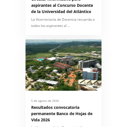
aspirantes al Concurso Docente
de la Universidad del Atlántico
La Vicerrectoría de Docencia recuerda a
todos los aspirantes al …
5 de agosto de 2026
Resultados convocatoria
permanente Banco de Hojas de
Vida 2026