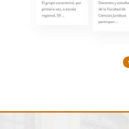
El grupo caracterizó, por
Docentes y estudi
primera vez, a escala
de la Facultad de
regional, 59 …
Ciencias Jurídicas
participan …