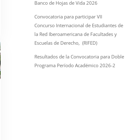
Banco de Hojas de Vida 2026
Convocatoria para participar VII
Concurso Internacional de Estudiantes de
la Red Iberoamericana de Facultades y
Escuelas de Derecho, (RIFED)
Resultados de la Convocatoria para Doble
Programa Período Académico 2026-2