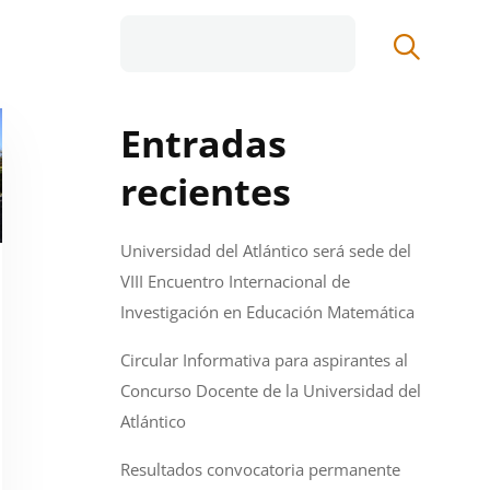
Entradas
recientes
Universidad del Atlántico será sede del
VIII Encuentro Internacional de
Investigación en Educación Matemática
Circular Informativa para aspirantes al
Concurso Docente de la Universidad del
Atlántico
Resultados convocatoria permanente