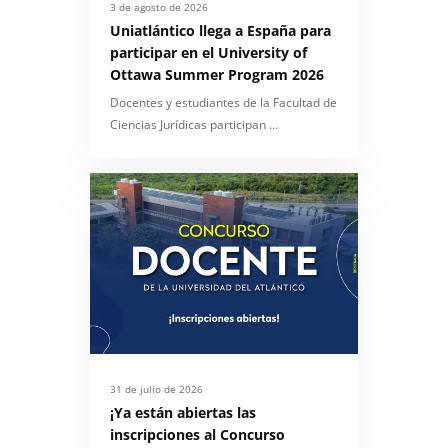
3 de agosto de 2026
Uniatlántico llega a España para
participar en el University of
Ottawa Summer Program 2026
Docentes y estudiantes de la Facultad de
Ciencias Jurídicas participan …
31 de julio de 2026
¡Ya están abiertas las
inscripciones al Concurso