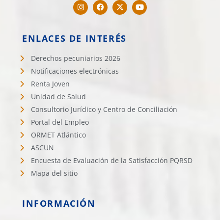
ENLACES DE INTERÉS
Derechos pecuniarios 2026
Notificaciones electrónicas
Renta Joven
Unidad de Salud
Consultorio Jurídico y Centro de Conciliación
Portal del Empleo
ORMET Atlántico
ASCUN
Encuesta de Evaluación de la Satisfacción PQRSD
Mapa del sitio
INFORMACIÓN