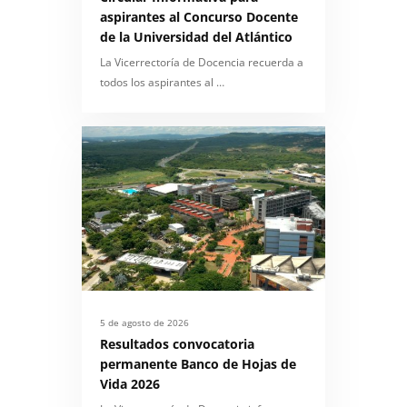
aspirantes al Concurso Docente
de la Universidad del Atlántico
La Vicerrectoría de Docencia recuerda a
todos los aspirantes al …
5 de agosto de 2026
Resultados convocatoria
permanente Banco de Hojas de
Vida 2026