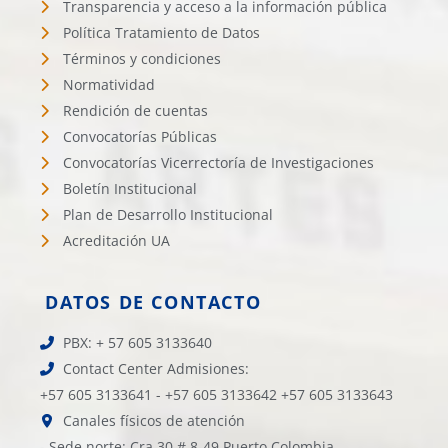
Transparencia y acceso a la información pública
Política Tratamiento de Datos
Términos y condiciones
Normatividad
Rendición de cuentas
Convocatorías Públicas
Convocatorías Vicerrectoría de Investigaciones
Boletín Institucional
Plan de Desarrollo Institucional
Acreditación UA
DATOS DE CONTACTO
PBX: + 57 605 3133640
Contact Center Admisiones:
+57 605 3133641 - +57 605 3133642 +57 605 3133643
Canales físicos de atención
- Sede norte: Cra 30 # 8-49 Puerto Colombia