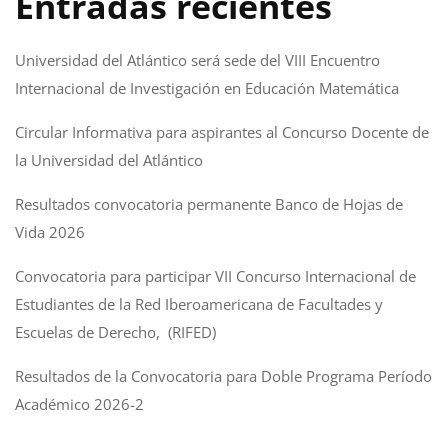
Entradas recientes
Universidad del Atlántico será sede del VIII Encuentro
Internacional de Investigación en Educación Matemática
Circular Informativa para aspirantes al Concurso Docente de
la Universidad del Atlántico
Resultados convocatoria permanente Banco de Hojas de
Vida 2026
Convocatoria para participar VII Concurso Internacional de
Estudiantes de la Red Iberoamericana de Facultades y
Escuelas de Derecho, (RIFED)
Resultados de la Convocatoria para Doble Programa Período
Académico 2026-2