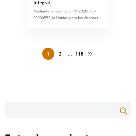
Integral
Mediante la Resolución N° 2026-500-
00000552, la Unidad para las Víctimas …
1
2
…
118