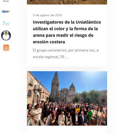
3 de agosto de 2026
Investigadores de la Uniatlántico
utilizan el color y la forma de la
arena para medir el riesgo de
erosión costera
El grupo caracterizó, por primera vez, a
escala regional, 59 …