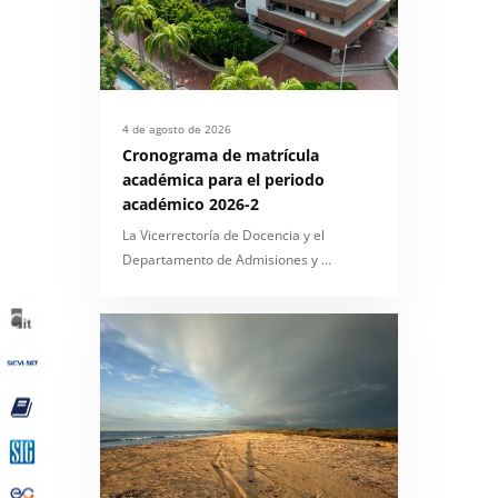
4 de agosto de 2026
Cronograma de matrícula
académica para el periodo
académico 2026-2
La Vicerrectoría de Docencia y el
Departamento de Admisiones y …