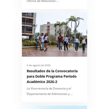
Oficina de Relaciones …
4 de agosto de 2026
Resultados de la Convocatoria
para Doble Programa Período
Académico 2026-2
La Vicerrectoría de Docencia y el
Departamento de Admisiones y …