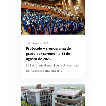
4 de agosto de 2026
Protocolo y cronograma de
grado por ceremonia 14 de
agosto de 2026
La Secretaría General de la Universidad
del Atlántico comunica el …