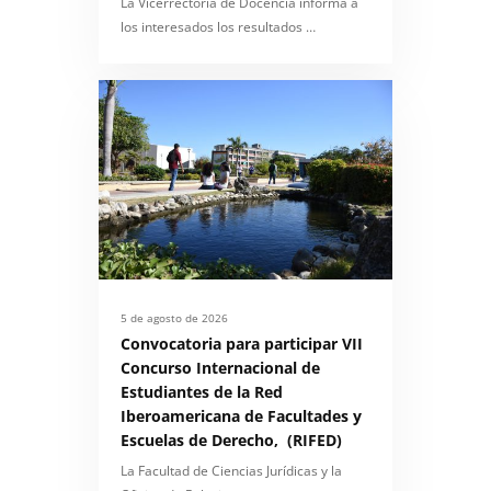
La Vicerrectoría de Docencia informa a
los interesados los resultados …
5 de agosto de 2026
Convocatoria para participar VII
Concurso Internacional de
Estudiantes de la Red
Iberoamericana de Facultades y
Escuelas de Derecho, (RIFED)
La Facultad de Ciencias Jurídicas y la