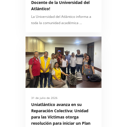
Docente de la Universidad del
Atlántico!
La Universidad del Atlántico informa a
toda la comunidad académica …
31 de julio de 2026
Uniatlántico avanza en su
Reparación Colectiva: Unidad
para las Víctimas otorga
resolución para iniciar un Plan