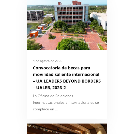
4 de agosto de 2026
Convocatoria de becas para
movilidad saliente internacional
– UA LEADERS BEYOND BORDERS
– UALEB, 2026-2
La Oficina de Relaciones
Interinstitucionales e Internacionales se
complace en …