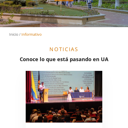
Inicio
/
Informativo
NOTICIAS
Conoce lo que está pasando en UA