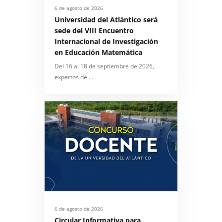
6 de agosto de 2026
Universidad del Atlántico será
sede del VIII Encuentro
Internacional de Investigación
en Educación Matemática
Del 16 al 18 de septiembre de 2026,
expertos de …
6 de agosto de 2026
Circular Informativa para