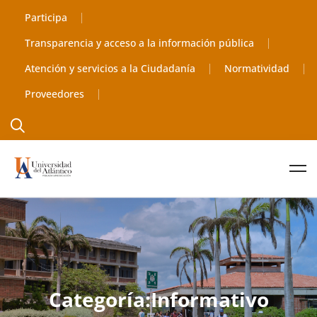
Participa
Transparencia y acceso a la información pública
Atención y servicios a la Ciudadanía
Normatividad
Proveedores
Categoría:Informativo