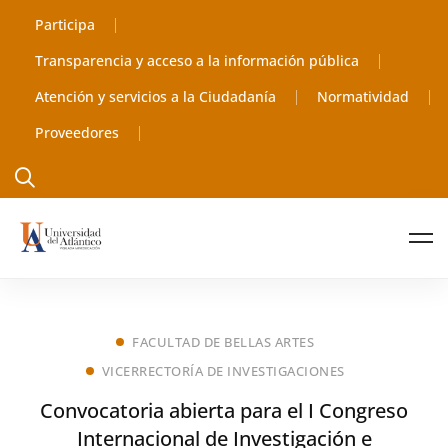
Participa
Transparencia y acceso a la información pública
Atención y servicios a la Ciudadanía
Normatividad
Proveedores
FACULTAD DE BELLAS ARTES
VICERRECTORÍA DE INVESTIGACIONES
Convocatoria abierta para el I Congreso
Internacional de Investigación e