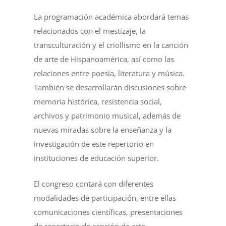
La programación académica abordará temas
relacionados con el mestizaje, la
transculturación y el criollismo en la canción
de arte de Hispanoamérica, así como las
relaciones entre poesía, literatura y música.
También se desarrollarán discusiones sobre
memoria histórica, resistencia social,
archivos y patrimonio musical, además de
nuevas miradas sobre la enseñanza y la
investigación de este repertorio en
instituciones de educación superior.
El congreso contará con diferentes
modalidades de participación, entre ellas
comunicaciones científicas, presentaciones
de repertorio de canción de arte