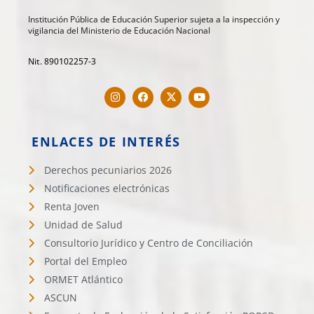
Institución Pública de Educación Superior sujeta a la inspección y
vigilancia del Ministerio de Educación Nacional
Nit. 890102257-3
ENLACES DE INTERÉS
Derechos pecuniarios 2026
Notificaciones electrónicas
Renta Joven
Unidad de Salud
Consultorio Jurídico y Centro de Conciliación
Portal del Empleo
ORMET Atlántico
ASCUN