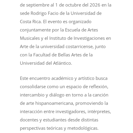
de septiembre al 1 de octubre del 2026 en la
sede Rodrigo Facio de la Universidad de
Costa Rica. El evento es organizado
conjuntamente por la Escuela de Artes
Musicales y el Instituto de Investigaciones en
Arte de la universidad costarricense, junto
con la Facultad de Bellas Artes de la
Universidad del Atlántico.
Este encuentro académico y artístico busca
consolidarse como un espacio de reflexión,
intercambio y diálogo en torno a la canción
de arte hispanoamericana, promoviendo la
interacción entre investigadores, intérpretes,
docentes y estudiantes desde distintas
perspectivas teóricas y metodológicas.