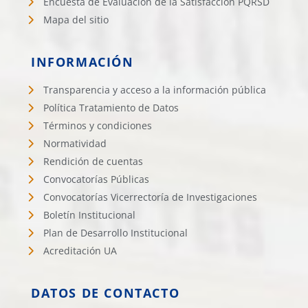
Encuesta de Evaluación de la Satisfacción PQRSD
Mapa del sitio
INFORMACIÓN
Transparencia y acceso a la información pública
Política Tratamiento de Datos
Términos y condiciones
Normatividad
Rendición de cuentas
Convocatorías Públicas
Convocatorías Vicerrectoría de Investigaciones
Boletín Institucional
Plan de Desarrollo Institucional
Acreditación UA
DATOS DE CONTACTO