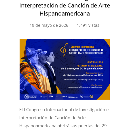
Interpretación de Canción de Arte
Hispanoamericana
19 de mayo de 2026
1.491 vistas
El I Congreso Internacional de Investigación e
Interpretación de Canción de Arte
Hispanoamericana abrirá sus puertas del 29