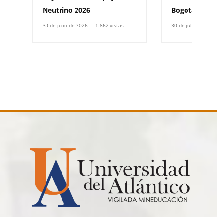
Neutrino 2026
Bogotá
30 de julio de 2026
1.862 vistas
30 de julio de 2026