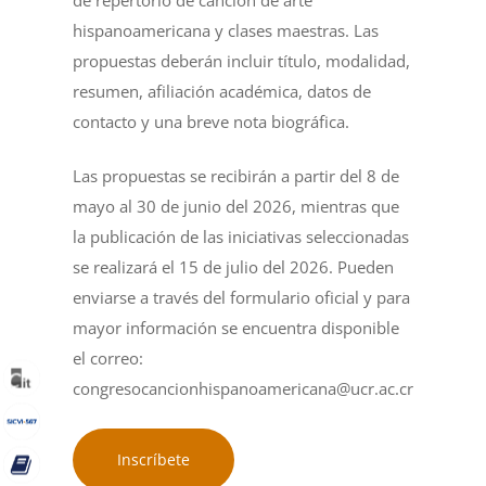
hispanoamericana y clases maestras. Las
propuestas deberán incluir título, modalidad,
resumen, afiliación académica, datos de
contacto y una breve nota biográfica.
Las propuestas se recibirán a partir del 8 de
mayo al 30 de junio del 2026, mientras que
la publicación de las iniciativas seleccionadas
se realizará el 15 de julio del 2026. Pueden
enviarse a través del formulario oficial y para
mayor información se encuentra disponible
el correo:
congresocancionhispanoamericana@ucr.ac.cr
Inscríbete