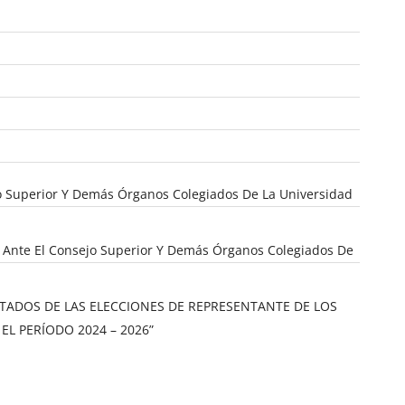
ejo Superior Y Demás Órganos Colegiados De La Universidad
tes Ante El Consejo Superior Y Demás Órganos Colegiados De
LTADOS DE LAS ELECCIONES DE REPRESENTANTE DE LOS
L PERÍODO 2024 – 2026”