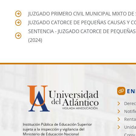
JUZGADO PRIMERO CIVIL MUNICIPAL MIXTO DE S
JUZGADO CATORCE DE PEQUEÑAS CAUSAS Y COM
SENTENCIA - JUZGADO CATORCE DE PEQUEÑAS 
(2024)
EN
Derec
Notif
Renta
Institución Pública de Educación Superior
Unida
sujeta a la inspección y vigilancia del
Ministerio de Educación Nacional
Consu