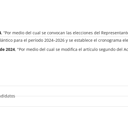
4
, “Por medio del cual se convocan las elecciones del Representant
lántico para el período 2024–2026 y se establece el cronograma ele
 de 2024
, "Por medio del cual se modifica el artículo segundo del 
ndidatos