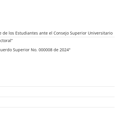
e de los Estudiantes ante el Consejo Superior Universitario
ctoral”
Acuerdo Superior No. 000008 de 2024"