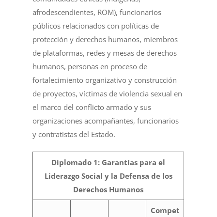
afrodescendientes, ROM), funcionarios
públicos relacionados con políticas de
protección y derechos humanos, miembros
de plataformas, redes y mesas de derechos
humanos, personas en proceso de
fortalecimiento organizativo y construcción
de proyectos, víctimas de violencia sexual en
el marco del conflicto armado y sus
organizaciones acompañantes, funcionarios
y contratistas del Estado.
Diplomado 1: Garantías para el
Liderazgo Social y la Defensa de los
Derechos Humanos
Compet