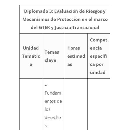
Diplomado 3: Evaluación de Riesgos y
Mecanismos de Protección en el marco
del GTER y Justicia Transicional
Compet
Unidad
Horas
encia
Temas
Temátic
estimad
específi
clave
a
as
ca por
unidad
–
Fundam
entos de
los
derecho
s