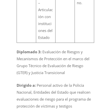
–
no.
Articulac
ión con
instituci
ones del
Estado
Diplomado 3:
Evaluación de Riesgos y
Mecanismos de Protección en el marco del
Grupo Técnico de Evaluación de Riesgo
(GTER) y Justicia Transicional
Dirigido a:
Personal activo de la Policía
Nacional, Entidades del Estado que realicen
evaluaciones de riesgo para el programa de
protección de víctimas y testigos