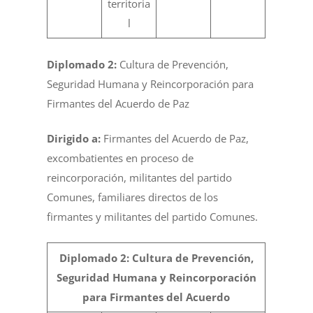
territoria
l
Diplomado 2:
Cultura de Prevención,
Seguridad Humana y Reincorporación para
Firmantes del Acuerdo de Paz
Dirigido a:
Firmantes del Acuerdo de Paz,
excombatientes en proceso de
reincorporación, militantes del partido
Comunes, familiares directos de los
firmantes y militantes del partido Comunes.
Diplomado 2: Cultura de Prevención,
Seguridad Humana y Reincorporación
para Firmantes del Acuerdo