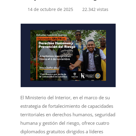
14 de octubre de 2025
22.342 vistas
El Ministerio del Interior, en el marco de su
estrategia de fortalecimiento de capacidades
territoriales en derechos humanos, seguridad
humana y gestión del riesgo, ofrece cuatro
diplomados gratuitos dirigidos a líderes