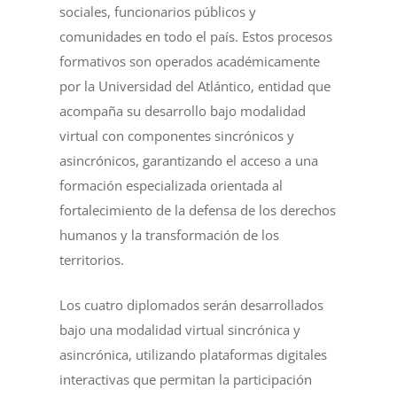
sociales, funcionarios públicos y
comunidades en todo el país. Estos procesos
formativos son operados académicamente
por la Universidad del Atlántico, entidad que
acompaña su desarrollo bajo modalidad
virtual con componentes sincrónicos y
asincrónicos, garantizando el acceso a una
formación especializada orientada al
fortalecimiento de la defensa de los derechos
humanos y la transformación de los
territorios.
Los cuatro diplomados serán desarrollados
bajo una modalidad virtual sincrónica y
asincrónica, utilizando plataformas digitales
interactivas que permitan la participación