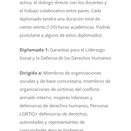
activa, el diálogo directo con los docentes y
el trabajo colaborativo entre pares. Cada
diplomado tendrá una duración total de
ciento veinte (120) horas académicas. Podrás
postularte a alguno de estos diplomados:
Diplomado 1:
Garantías para el Liderazgo
Social y la Defensa de los Derechos Humanos
Dirigido a:
Miembros de organizaciones
sociales y de base comunitaria, miembros de
organizaciones de víctimas del conflicto
armado interno, mujeres lideresas y
defensoras de derechos humanos, Personas
LGBTIQ+ defensoras de derechos,
autoridades y representantes de
comunidades étnicas (indígenas,