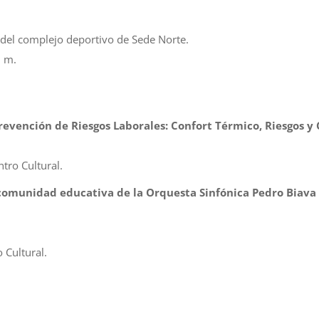
 del complejo deportivo de Sede Norte.
 m.
evención de Riesgos Laborales: Confort Térmico, Riesgos y 
ntro Cultural.
comunidad educativa de la Orquesta Sinfónica Pedro Biava 
 Cultural.