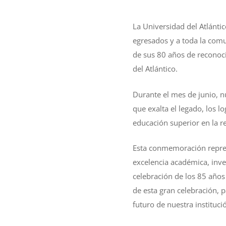
La Universidad del Atlántic
egresados y a toda la com
de sus 80 años de reconoci
del Atlántico.
Durante el mes de junio, n
que exalta el legado, los 
educación superior en la re
Esta conmemoración repres
excelencia académica, inve
celebración de los 85 años 
de esta gran celebración, 
futuro de nuestra instituci