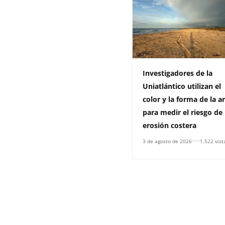
Investigadores de la
Uniatlántico utilizan el
color y la forma de la a
para medir el riesgo de
erosión costera
3 de agosto de 2026
1.522 vist