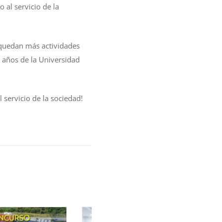
 al servicio de la
 quedan más actividades
5 años de la Universidad
servicio de la sociedad!