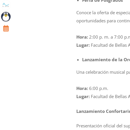
Conoce la oferta de especi
oportunidades para contin
Hora:
2:00 p. m. a 7:00 p.
Lugar:
Facultad de Bellas 
Lanzamiento de la Or
Una celebración musical par
Hora:
6:00 p.m.
Lugar:
Facultad de Bellas 
Lanzamiento Confortari
Presentación oficial del su