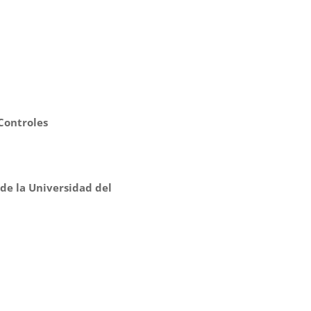
Controles
de la Universidad del