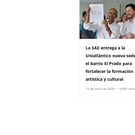
La SAE entrega a la
Uniatlántico nueva sed
el barrio El Prado para
fortalecer la formación
artística y cultural
19 de junio de 2026
4.860 vist