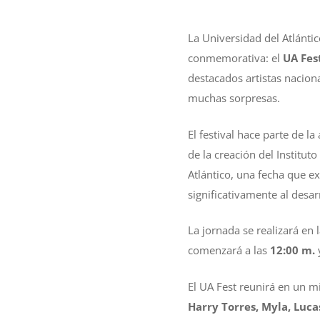
La Universidad del Atlántic
conmemorativa: el
UA Fes
destacados artistas nacion
muchas sorpresas.
El festival hace parte de l
de la creación del Instituto
Atlántico, una fecha que ex
significativamente al desar
La jornada se realizará en 
comenzará a las
12:00 m.
El UA Fest reunirá en un 
Harry Torres, Myla, Lucas