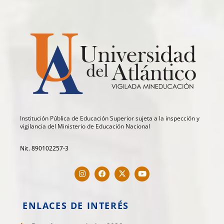
Institución Pública de Educación Superior sujeta a la inspección y
vigilancia del Ministerio de Educación Nacional
Nit. 890102257-3
ENLACES DE INTERÉS