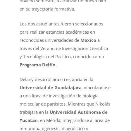
noveno semestre, a alcanzar un nuevo hito
en su trayectoria formativa.
Los dos estudiantes fueron seleccionados
para realizar estancias académicas en
reconocidas universidades de
México
a
través del Verano de Investigación Científica
y Tecnológica del Pacífico, conocido como
Programa Delfín
.
Delany desarrollará su estancia en la
Universidad de Guadalajara
, vinculandose
a una línea de investigación de biología
molecular de parásitos. Mientras que Nikolás
trabajará en la
Universidad Autónoma de
Yucatán
, en Mérida, integrándose al área de
inmunopatogénesis, diagnóstico y