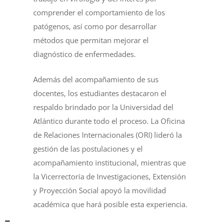
comprender el comportamiento de los
patógenos, así como por desarrollar
métodos que permitan mejorar el
diagnóstico de enfermedades.
Además del acompañamiento de sus
docentes, los estudiantes destacaron el
respaldo brindado por la Universidad del
Atlántico durante todo el proceso. La Oficina
de Relaciones Internacionales (ORI) lideró la
gestión de las postulaciones y el
acompañamiento institucional, mientras que
la Vicerrectoría de Investigaciones, Extensión
y Proyección Social apoyó la movilidad
académica que hará posible esta experiencia.