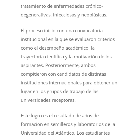
tratamiento de enfermedades crónico-
degenerativas, infecciosas y neoplásicas.
El proceso inició con una convocatoria
institucional en la que se evaluaron criterios
como el desempeño académico, la
trayectoria científica y la motivación de los
aspirantes. Posteriormente, ambos
compitieron con candidatos de distintas
instituciones internacionales para obtener un
lugar en los grupos de trabajo de las
universidades receptoras.
Este logro es el resultado de años de
formación en semilleros y laboratorios de la
Universidad del Atlántico. Los estudiantes