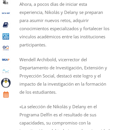
Ahora, a pocos días de iniciar esta
experiencia, Nikolás y Delany se preparan
para asumir nuevos retos, adquirir
conocimientos especializados y fortalecer los
vínculos académicos entre las instituciones
participantes.
Wendell Archibold, vicerrector del
Departamento de Investigación, Extensión y
Proyección Social, destacó este logro y el
impacto de la investigación en la formación
de los estudiantes.
«La selección de Nikolás y Delany en el
Programa Delfín es el resultado de sus
capacidades, su compromiso con la