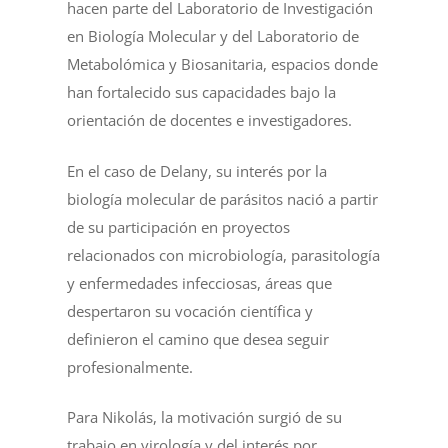
hacen parte del Laboratorio de Investigación
en Biología Molecular y del Laboratorio de
Metabolómica y Biosanitaria, espacios donde
han fortalecido sus capacidades bajo la
orientación de docentes e investigadores.
En el caso de Delany, su interés por la
biología molecular de parásitos nació a partir
de su participación en proyectos
relacionados con microbiología, parasitología
y enfermedades infecciosas, áreas que
despertaron su vocación científica y
definieron el camino que desea seguir
profesionalmente.
Para Nikolás, la motivación surgió de su
trabajo en virología y del interés por