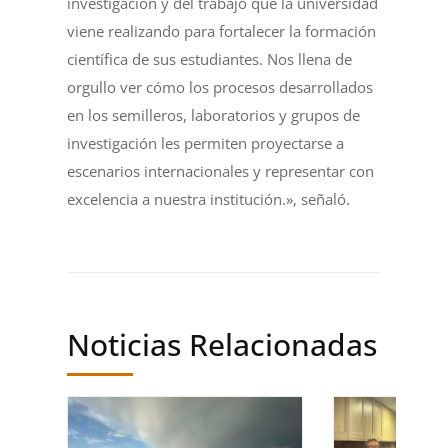
investigación y del trabajo que la universidad
viene realizando para fortalecer la formación
científica de sus estudiantes. Nos llena de
orgullo ver cómo los procesos desarrollados
en los semilleros, laboratorios y grupos de
investigación les permiten proyectarse a
escenarios internacionales y representar con
excelencia a nuestra institución.», señaló.
Noticias Relacionadas