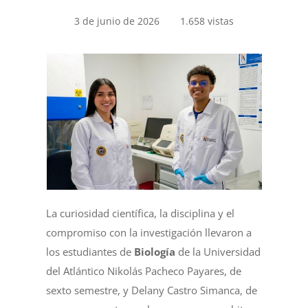
3 de junio de 2026
1.658 vistas
La curiosidad científica, la disciplina y el
compromiso con la investigación llevaron a
los estudiantes de
Biología
de la Universidad
del Atlántico Nikolás Pacheco Payares, de
sexto semestre, y Delany Castro Simanca, de