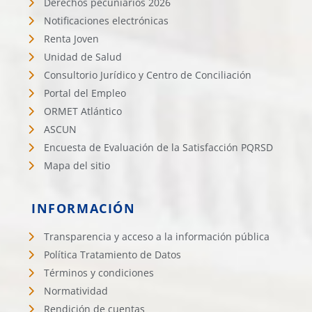
Derechos pecuniarios 2026
Notificaciones electrónicas
Renta Joven
Unidad de Salud
Consultorio Jurídico y Centro de Conciliación
Portal del Empleo
ORMET Atlántico
ASCUN
Encuesta de Evaluación de la Satisfacción PQRSD
Mapa del sitio
INFORMACIÓN
Transparencia y acceso a la información pública
Política Tratamiento de Datos
Términos y condiciones
Normatividad
Rendición de cuentas