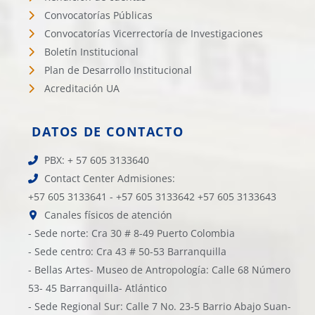
Convocatorías Públicas
Convocatorías Vicerrectoría de Investigaciones
Boletín Institucional
Plan de Desarrollo Institucional
Acreditación UA
DATOS DE CONTACTO
PBX: + 57 605 3133640
Contact Center Admisiones:
+57 605 3133641 - +57 605 3133642 +57 605 3133643
Canales físicos de atención
- Sede norte: Cra 30 # 8-49 Puerto Colombia
- Sede centro: Cra 43 # 50-53 Barranquilla
- Bellas Artes- Museo de Antropología: Calle 68 Número
53- 45 Barranquilla- Atlántico
- Sede Regional Sur: Calle 7 No. 23-5 Barrio Abajo Suan-