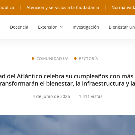
pública
Atención y servicios a la Ciudadanía
Normativid
Docencia
Extensión
Investigación
Bienestar Un
COMUNIDAD UA
RECTORÍA
ad del Atlántico celebra su cumpleaños con más 
ransformarán el bienestar, la infraestructura y l
4 de junio de 2026
1.411 vistas