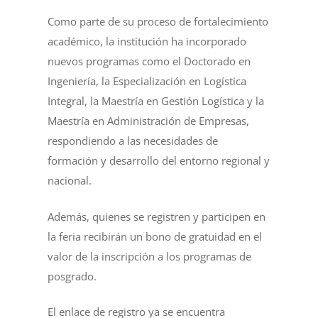
Como parte de su proceso de fortalecimiento
académico, la institución ha incorporado
nuevos programas como el Doctorado en
Ingeniería, la Especialización en Logística
Integral, la Maestría en Gestión Logística y la
Maestría en Administración de Empresas,
respondiendo a las necesidades de
formación y desarrollo del entorno regional y
nacional.
Además, quienes se registren y participen en
la feria recibirán un bono de gratuidad en el
valor de la inscripción a los programas de
posgrado.
El enlace de registro ya se encuentra