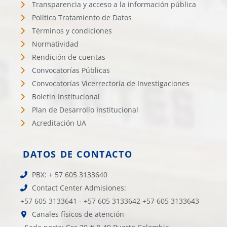
Transparencia y acceso a la información pública
Política Tratamiento de Datos
Términos y condiciones
Normatividad
Rendición de cuentas
Convocatorías Públicas
Convocatorías Vicerrectoría de Investigaciones
Boletín Institucional
Plan de Desarrollo Institucional
Acreditación UA
DATOS DE CONTACTO
PBX: + 57 605 3133640
Contact Center Admisiones:
+57 605 3133641 - +57 605 3133642 +57 605 3133643
Canales físicos de atención