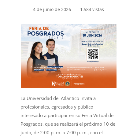
4 de junio de 2026
1.584 vistas
La Universidad del Atlántico invita a
profesionales, egresados y público
interesado a participar en su Feria Virtual de
Posgrados, que se realizará el próximo 10 de
junio, de 2:00 p. m. a 7:00 p. m., con el