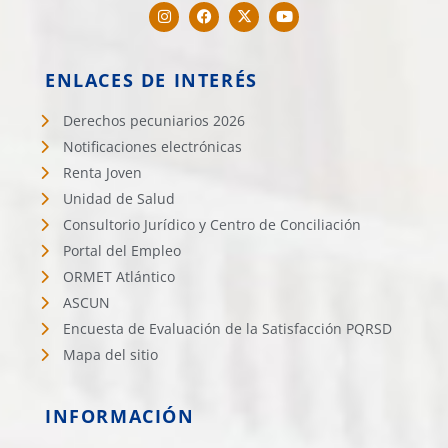
ENLACES DE INTERÉS
Derechos pecuniarios 2026
Notificaciones electrónicas
Renta Joven
Unidad de Salud
Consultorio Jurídico y Centro de Conciliación
Portal del Empleo
ORMET Atlántico
ASCUN
Encuesta de Evaluación de la Satisfacción PQRSD
Mapa del sitio
INFORMACIÓN