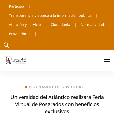
Participa
Transparencia y acceso a la información pública
Atención y servicios a la Ciudadanía
Normatividad
Proveedores
DEPARTAMENTO DE POSTGRADOS
Universidad del Atlántico realizará Feria
Virtual de Posgrados con beneficios
exclusivos