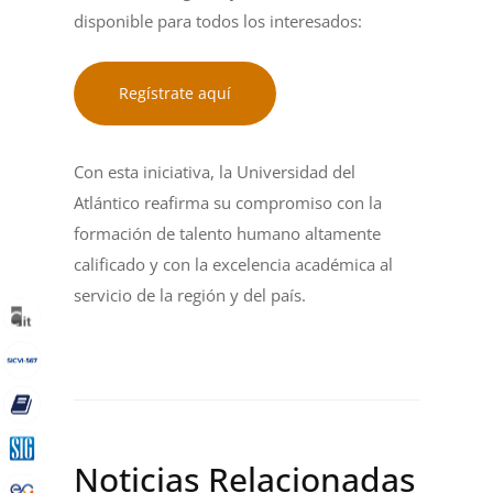
disponible para todos los interesados:
Regístrate aquí
Con esta iniciativa, la Universidad del
Atlántico reafirma su compromiso con la
formación de talento humano altamente
calificado y con la excelencia académica al
servicio de la región y del país.
Noticias Relacionadas