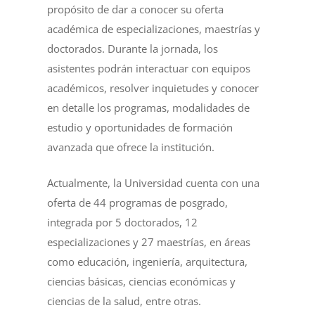
propósito de dar a conocer su oferta
académica de especializaciones, maestrías y
doctorados. Durante la jornada, los
asistentes podrán interactuar con equipos
académicos, resolver inquietudes y conocer
en detalle los programas, modalidades de
estudio y oportunidades de formación
avanzada que ofrece la institución.
Actualmente, la Universidad cuenta con una
oferta de 44 programas de posgrado,
integrada por 5 doctorados, 12
especializaciones y 27 maestrías, en áreas
como educación, ingeniería, arquitectura,
ciencias básicas, ciencias económicas y
ciencias de la salud, entre otras.