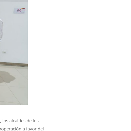
los alcaldes de los
ooperación a favor del