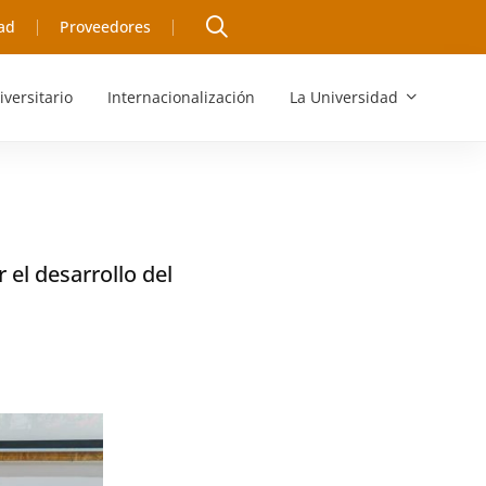
ad
Proveedores
iversitario
Internacionalización
La Universidad
 el desarrollo del