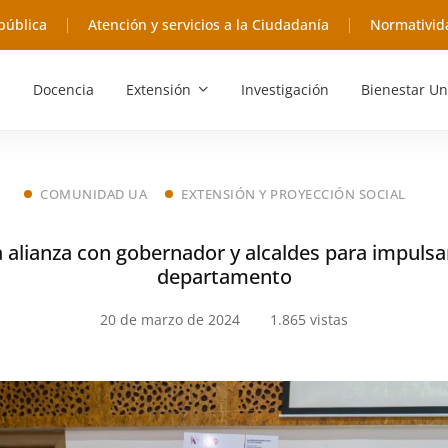
pública
Atención y servicios a la Ciudadanía
Normativid
Docencia
Extensión
Investigación
Bienestar Un
COMUNIDAD UA
EXTENSIÓN Y PROYECCIÓN SOCIAL
a alianza con gobernador y alcaldes para impulsar
departamento
20 de marzo de 2024
1.865 vistas