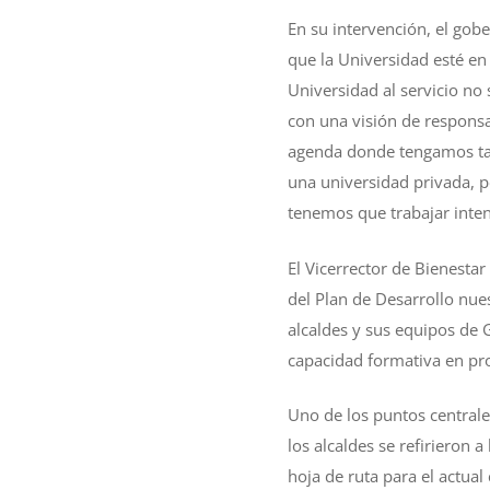
En su intervención, el go
que la Universidad esté en
Universidad al servicio no
con una visión de respons
agenda donde tengamos tar
una universidad privada, p
tenemos que trabajar inte
El Vicerrector de Bienestar
del Plan de Desarrollo nue
alcaldes y sus equipos de 
capacidad formativa en pro
Uno de los puntos centrale
los alcaldes se refirieron 
hoja de ruta para el actual 