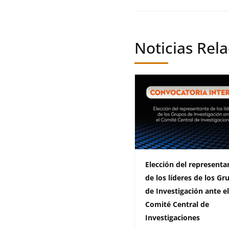
Noticias Rel
Elección del representa
de los líderes de los Gr
de Investigación ante e
Comité Central de
Investigaciones