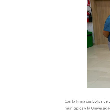
Con la firma simbólica de
municipios y la Universida