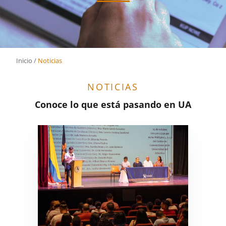
Inicio
/
Noticias
NOTICIAS
Conoce lo que está pasando en UA