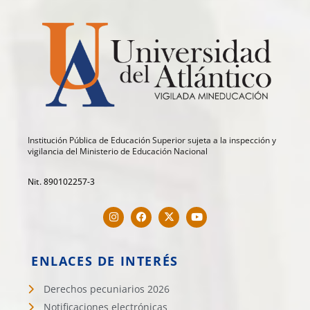
Institución Pública de Educación Superior sujeta a la inspección y
vigilancia del Ministerio de Educación Nacional
Nit. 890102257-3
ENLACES DE INTERÉS
Derechos pecuniarios 2026
Notificaciones electrónicas