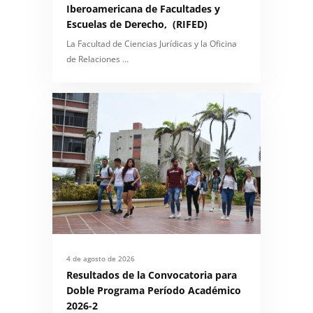
Iberoamericana de Facultades y
Escuelas de Derecho, (RIFED)
La Facultad de Ciencias Jurídicas y la Oficina
de Relaciones …
4 de agosto de 2026
Resultados de la Convocatoria para
Doble Programa Período Académico
2026-2