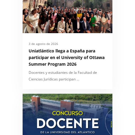
3 de agosto de 2026
Uniatlántico llega a España para
participar en el University of Ottawa
Summer Program 2026
Docentes y estudiantes de la Facultad de
Ciencias Jurídicas participan …