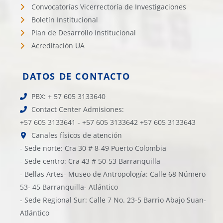
Convocatorías Vicerrectoría de Investigaciones
Boletín Institucional
Plan de Desarrollo Institucional
Acreditación UA
DATOS DE CONTACTO
PBX: + 57 605 3133640
Contact Center Admisiones:
+57 605 3133641 - +57 605 3133642 +57 605 3133643
Canales físicos de atención
- Sede norte: Cra 30 # 8-49 Puerto Colombia
- Sede centro: Cra 43 # 50-53 Barranquilla
- Bellas Artes- Museo de Antropología: Calle 68 Número
53- 45 Barranquilla- Atlántico
- Sede Regional Sur: Calle 7 No. 23-5 Barrio Abajo Suan-
Atlántico