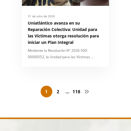
31 de julio de 2026
Uniatlántico avanza en su
Reparación Colectiva: Unidad para
las Víctimas otorga resolución para
iniciar un Plan Integral
Mediante la Resolución N° 2026-500-
00000552, la Unidad para las Víctimas …
1
2
…
118