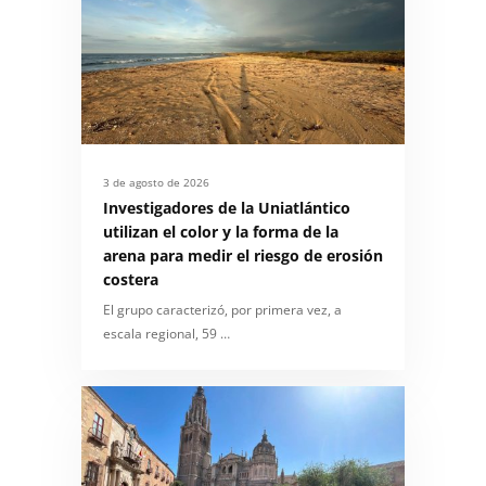
3 de agosto de 2026
Investigadores de la Uniatlántico
utilizan el color y la forma de la
arena para medir el riesgo de erosión
costera
El grupo caracterizó, por primera vez, a
escala regional, 59 …