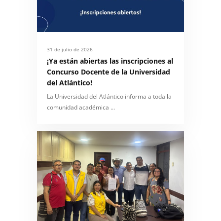
31 de julio de 2026
¡Ya están abiertas las inscripciones al
Concurso Docente de la Universidad
del Atlántico!
La Universidad del Atlántico informa a toda la
comunidad académica …