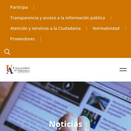
Participa
Transparencia y acceso a la información pública
Atención y servicios a la Ciudadanía
Normatividad
Proveedores
Noticias