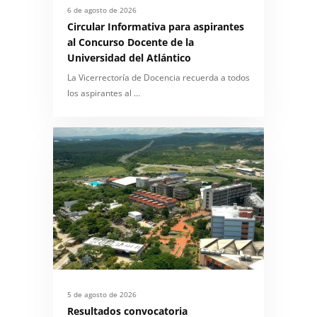
6 de agosto de 2026
Circular Informativa para aspirantes
al Concurso Docente de la
Universidad del Atlántico
La Vicerrectoría de Docencia recuerda a todos
los aspirantes al …
5 de agosto de 2026
Resultados convocatoria