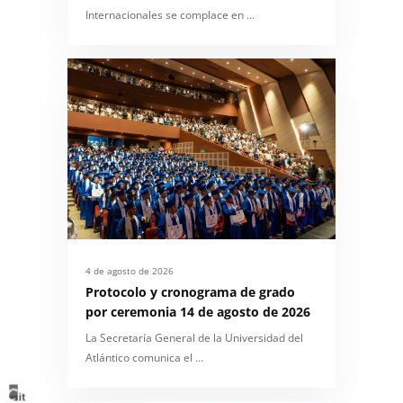
Internacionales se complace en …
4 de agosto de 2026
Protocolo y cronograma de grado
por ceremonia 14 de agosto de 2026
La Secretaría General de la Universidad del
Atlántico comunica el …