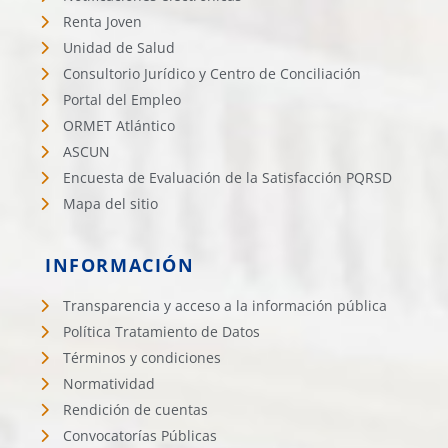
Renta Joven
Unidad de Salud
Consultorio Jurídico y Centro de Conciliación
Portal del Empleo
ORMET Atlántico
ASCUN
Encuesta de Evaluación de la Satisfacción PQRSD
Mapa del sitio
INFORMACIÓN
Transparencia y acceso a la información pública
Política Tratamiento de Datos
Términos y condiciones
Normatividad
Rendición de cuentas
Convocatorías Públicas