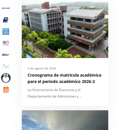
4 de agosto de 2026
Cronograma de matrícula académica
para el periodo académico 2026-2
La Vicerrectoría de Docencia y el
Departamento de Admisiones y …