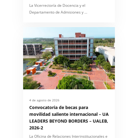
La Vicerrectoría de Docencia y el
Departamento de Admisiones y …
4 de agosto de 2026
Convocatoria de becas para
movilidad saliente internacional – UA
LEADERS BEYOND BORDERS – UALEB,
2026-2
La Oficina de Relaciones Interinstitucionales e