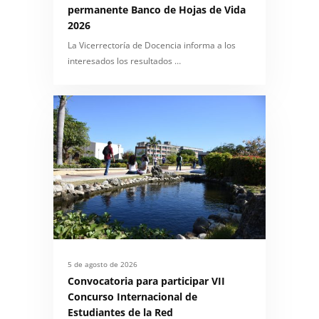
permanente Banco de Hojas de Vida
2026
La Vicerrectoría de Docencia informa a los
interesados los resultados …
5 de agosto de 2026
Convocatoria para participar VII
Concurso Internacional de
Estudiantes de la Red