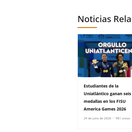
Noticias Rel
Estudiantes de la
Uniatlántico ganan seis
medallas en los FISU
America Games 2026
24 de julio de 2026
981 vistas