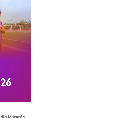
Media Maratón