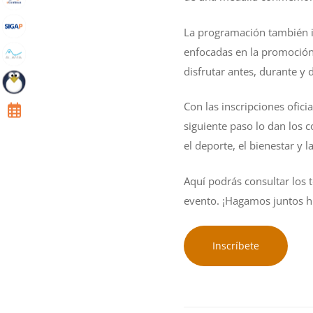
La programación también in
enfocadas en la promoción 
disfrutar antes, durante y 
Con las inscripciones ofici
siguiente paso lo dan los 
el deporte, el bienestar y 
Aquí podrás consultar los t
evento. ¡Hagamos juntos h
Inscríbete