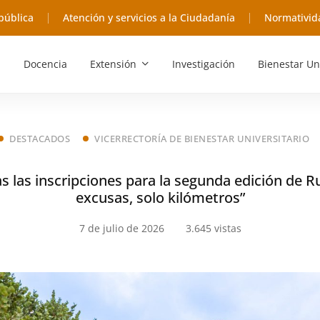
pública
Atención y servicios a la Ciudadanía
Normativid
Docencia
Extensión
Investigación
Bienestar Un
DESTACADOS
VICERRECTORÍA DE BIENESTAR UNIVERSITARIO
s las inscripciones para la segunda edición de Ru
excusas, solo kilómetros”
7 de julio de 2026
3.645 vistas