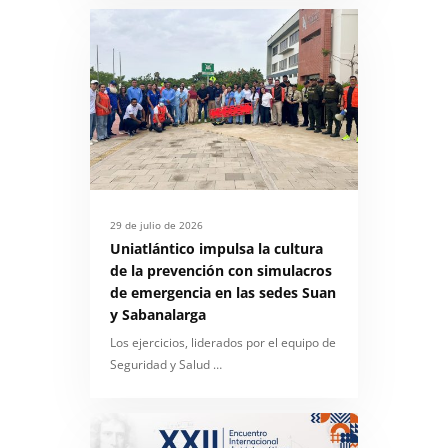
29 de julio de 2026
Uniatlántico impulsa la cultura
de la prevención con simulacros
de emergencia en las sedes Suan
y Sabanalarga
Los ejercicios, liderados por el equipo de
Seguridad y Salud …