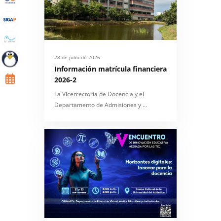
28 de julio de 2026
Información matrícula financiera
2026-2
La Vicerrectoría de Docencia y el
Departamento de Admisiones y …