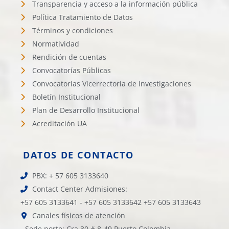
Transparencia y acceso a la información pública
Política Tratamiento de Datos
Términos y condiciones
Normatividad
Rendición de cuentas
Convocatorías Públicas
Convocatorías Vicerrectoría de Investigaciones
Boletín Institucional
Plan de Desarrollo Institucional
Acreditación UA
DATOS DE CONTACTO
PBX: + 57 605 3133640
Contact Center Admisiones:
+57 605 3133641 - +57 605 3133642 +57 605 3133643
Canales físicos de atención
- Sede norte: Cra 30 # 8-49 Puerto Colombia