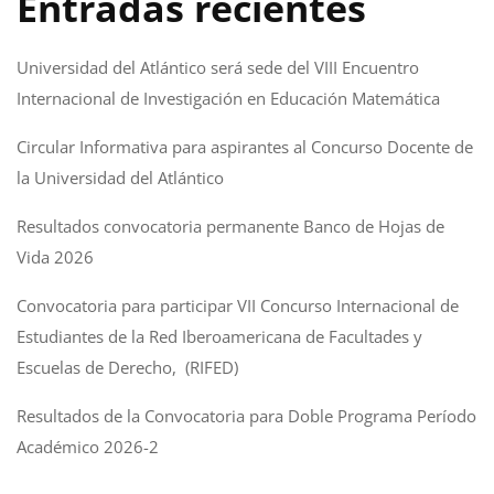
Entradas recientes
Universidad del Atlántico será sede del VIII Encuentro
Internacional de Investigación en Educación Matemática
Circular Informativa para aspirantes al Concurso Docente de
la Universidad del Atlántico
Resultados convocatoria permanente Banco de Hojas de
Vida 2026
Convocatoria para participar VII Concurso Internacional de
Estudiantes de la Red Iberoamericana de Facultades y
Escuelas de Derecho, (RIFED)
Resultados de la Convocatoria para Doble Programa Período
Académico 2026-2