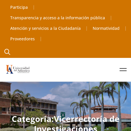
Participa
Transparencia y acceso a la información pública
Atención y servicios a la Ciudadanía
Normatividad
Proveedores
Categoría:Vicerrectoría de
Investigaciones