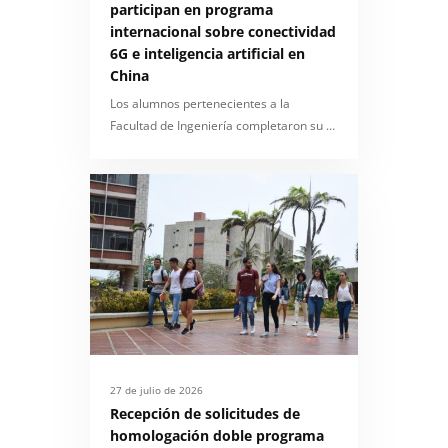
participan en programa
internacional sobre conectividad
6G e inteligencia artificial en
China
Los alumnos pertenecientes a la
Facultad de Ingeniería completaron su …
27 de julio de 2026
Recepción de solicitudes de
homologación doble programa