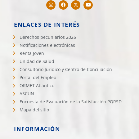
ENLACES DE INTERÉS
Derechos pecuniarios 2026
Notificaciones electrónicas
Renta Joven
Unidad de Salud
Consultorio Jurídico y Centro de Conciliación
Portal del Empleo
ORMET Atlántico
ASCUN
Encuesta de Evaluación de la Satisfacción PQRSD
Mapa del sitio
INFORMACIÓN