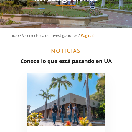
Inicio
/
Vicerrectoría de Investigaciones
/
Página 2
NOTICIAS
Conoce lo que está pasando en UA