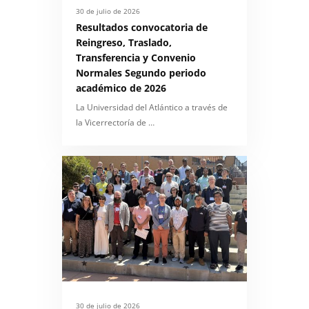
30 de julio de 2026
Resultados convocatoria de
Reingreso, Traslado,
Transferencia y Convenio
Normales Segundo periodo
académico de 2026
La Universidad del Atlántico a través de
la Vicerrectoría de …
30 de julio de 2026