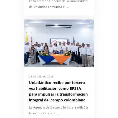
La Secretaría General de la Universidad
del Atlántico comunica el …
29 de julio de 2026
Uniatlántico recibe por tercera
vez habilitación como EPSEA
para impulsar la transformación
integral del campo colombiano
La Agencia de Desarrollo Rural ratificó a
la institución como …