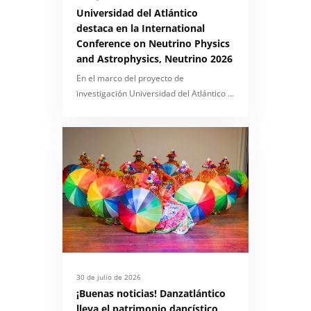
Universidad del Atlántico
destaca en la International
Conference on Neutrino Physics
and Astrophysics, Neutrino 2026
En el marco del proyecto de
investigación Universidad del Atlántico …
30 de julio de 2026
¡Buenas noticias! Danzatlántico
lleva el patrimonio dancístico