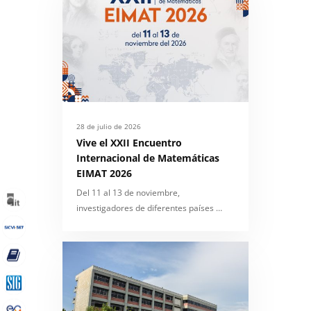
28 de julio de 2026
Vive el XXII Encuentro
Internacional de Matemáticas
EIMAT 2026
Del 11 al 13 de noviembre,
investigadores de diferentes países …