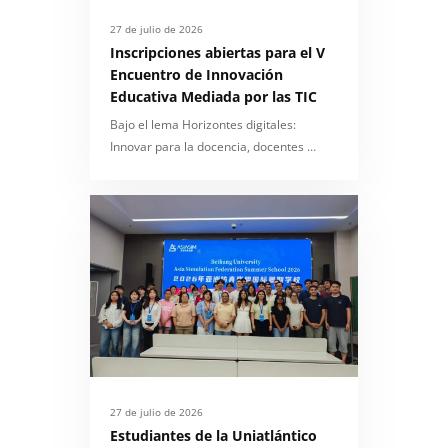
27 de julio de 2026
Inscripciones abiertas para el V
Encuentro de Innovación
Educativa Mediada por las TIC
Bajo el lema Horizontes digitales:
Innovar para la docencia, docentes …
27 de julio de 2026
Estudiantes de la Uniatlántico