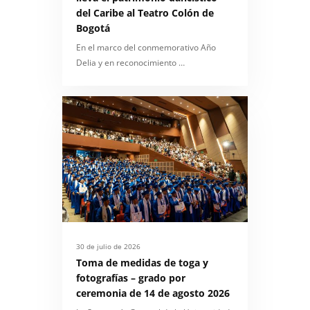
del Caribe al Teatro Colón de
Bogotá
En el marco del conmemorativo Año
Delia y en reconocimiento …
30 de julio de 2026
Toma de medidas de toga y
fotografías – grado por
ceremonia de 14 de agosto 2026