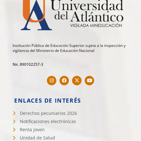
Institución Pública de Educación Superior sujeta a la inspección y
vigilancia del Ministerio de Educación Nacional
Nit. 890102257-3
ENLACES DE INTERÉS
Derechos pecuniarios 2026
Notificaciones electrónicas
Renta Joven
Unidad de Salud