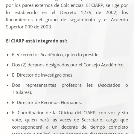
por los pares externos de Colciencias. El CIARP, se rige por
lo establecido en el Decreto 1279 de 2002, los
lineamientos del grupo de seguimiento y el Acuerdo
Superior 009 de 2003.
El CIARP está integrado así:
El Vicerrector Académico, quien lo preside.
Dos (2) decanos designados por el Consejo Académico.
El Director de Investigaciones.
Dos representantes profesora les (Asociados o
Titulares).
El Director de Recursos Humanos.
El Coordinador de la Oficina del CIARP, con voz y sin
voto, quien hará las veces de Secretario, cargo que
corresponderá a un docente de tiempo completo