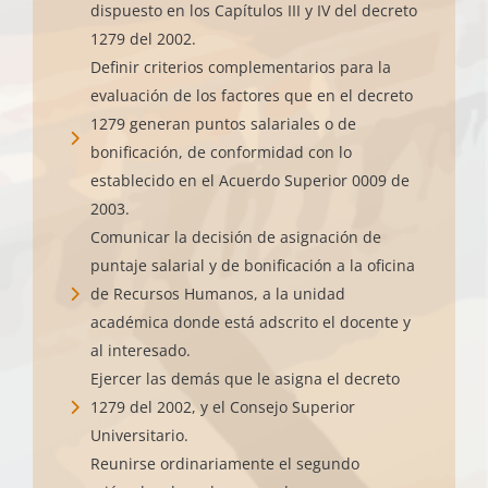
dispuesto en los Capítulos III y IV del decreto
1279 del 2002.
Definir criterios complementarios para la
evaluación de los factores que en el decreto
1279 generan puntos salariales o de
bonificación, de conformidad con lo
establecido en el Acuerdo Superior 0009 de
2003.
Comunicar la decisión de asignación de
puntaje salarial y de bonificación a la oficina
de Recursos Humanos, a la unidad
académica donde está adscrito el docente y
al interesado.
Ejercer las demás que le asigna el decreto
1279 del 2002, y el Consejo Superior
Universitario.
Reunirse ordinariamente el segundo