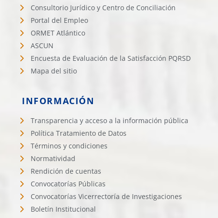
Consultorio Jurídico y Centro de Conciliación
Portal del Empleo
ORMET Atlántico
ASCUN
Encuesta de Evaluación de la Satisfacción PQRSD
Mapa del sitio
INFORMACIÓN
Transparencia y acceso a la información pública
Política Tratamiento de Datos
Términos y condiciones
Normatividad
Rendición de cuentas
Convocatorías Públicas
Convocatorías Vicerrectoría de Investigaciones
Boletín Institucional