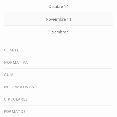
Octubre 14
Noviembre 11
Diciembre 9
COMITÉ
NORMATIVA
GUÍA
INFORMATIVOS
CIRCULARES
FORMATOS