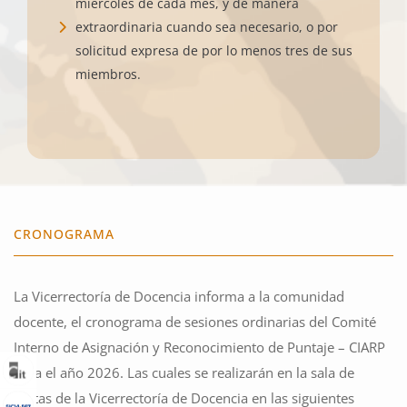
miércoles de cada mes, y de manera
extraordinaria cuando sea necesario, o por
solicitud expresa de por lo menos tres de sus
miembros.
CRONOGRAMA
La Vicerrectoría de Docencia informa a la comunidad
docente, el cronograma de sesiones ordinarias del Comité
Interno de Asignación y Reconocimiento de Puntaje – CIARP
para el año 2026. Las cuales se realizarán en la sala de
juntas de la Vicerrectoría de Docencia en las siguientes