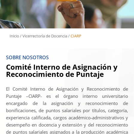
Inicio
/
Vicerrectoría de Docencia
/
CIARP
SOBRE NOSOTROS
Comité Interno de Asignación y
Reconocimiento de Puntaje
El Comité Interno de Asignación y Reconocimiento de
Puntaje –CIARP- es el órgano interno universitario
encargado de la asignación y reconocimiento de
bonificaciones, de puntos salariales por títulos, categoría,
experiencia calificada, cargos académico-administrativos y
desempeño en docencia y extensión y del reconocimiento
de puntos salariales asignados a la producción académica