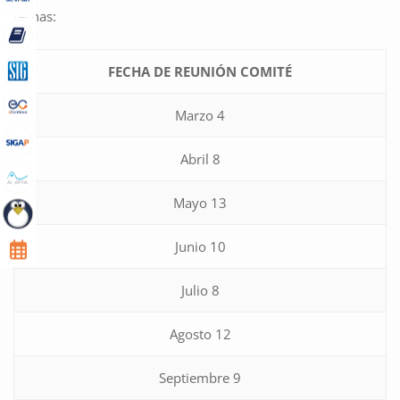
fechas:
FECHA DE REUNIÓN COMITÉ
Marzo 4
Abril 8
Mayo 13
Junio 10
Julio 8
Agosto 12
Septiembre 9