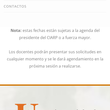
CONTACTOS
Nota:
estas fechas están sujetas a la agenda del
presidente del CIARP o a fuerza mayor.
Los docentes podrán presentar sus solicitudes en
cualquier momento y se le dará agendamiento en la
próxima sesión a realizarse.